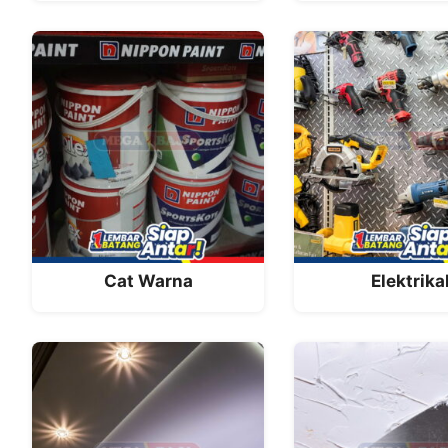
Cat Warna
Elektrika