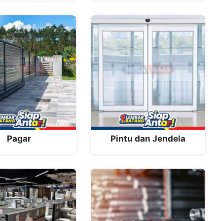
Pagar
Pintu dan Jendela