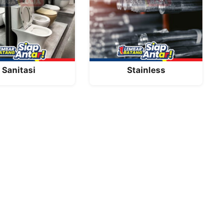
Sanitasi
Stainless