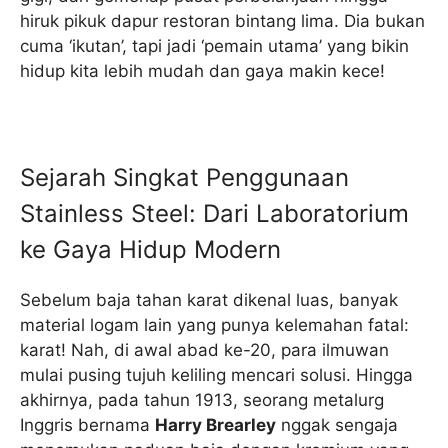
hiruk pikuk dapur restoran bintang lima. Dia bukan
cuma ‘ikutan’, tapi jadi ‘pemain utama’ yang bikin
hidup kita lebih mudah dan gaya makin kece!
Sejarah Singkat Penggunaan
Stainless Steel: Dari Laboratorium
ke Gaya Hidup Modern
Sebelum baja tahan karat dikenal luas, banyak
material logam lain yang punya kelemahan fatal:
karat! Nah, di awal abad ke-20, para ilmuwan
mulai pusing tujuh keliling mencari solusi. Hingga
akhirnya, pada tahun 1913, seorang metalurg
Inggris bernama
Harry Brearley
nggak sengaja