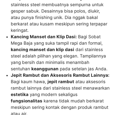
stainless steel membuatnya sempurna untuk
gesper sabuk. Desainnya bisa polos, diukir,
atau punya finishing unik. Dia nggak bakal
berkarat atau kusam meskipun sering terpapar
keringat.
Kancing Manset dan Klip Dasi:
Bagi Sobat
Mega Baja yang suka tampil rapi dan formal,
kancing manset dan klip dasi
dari stainless
steel adalah pilihan yang elegan. Tampilannya
yang bersih dan minimalis menambah
sentuhan
keanggunan
pada setelan jas Anda.
Jepit Rambut dan Aksesoris Rambut Lainnya:
Bagi kaum hawa,
jepit rambut
atau aksesoris
rambut lainnya dari stainless steel menawarkan
estetika
yang modern sekaligus
fungsionalitas
karena tidak mudah berkarat
meskipun sering kontak dengan produk rambut
atau air.