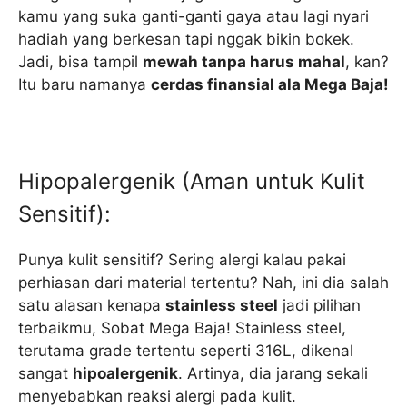
kamu yang suka ganti-ganti gaya atau lagi nyari
hadiah yang berkesan tapi nggak bikin bokek.
Jadi, bisa tampil
mewah tanpa harus mahal
, kan?
Itu baru namanya
cerdas finansial ala Mega Baja!
Hipopalergenik (Aman untuk Kulit
Sensitif):
Punya kulit sensitif? Sering alergi kalau pakai
perhiasan dari material tertentu? Nah, ini dia salah
satu alasan kenapa
stainless steel
jadi pilihan
terbaikmu, Sobat Mega Baja! Stainless steel,
terutama grade tertentu seperti 316L, dikenal
sangat
hipoalergenik
. Artinya, dia jarang sekali
menyebabkan reaksi alergi pada kulit.