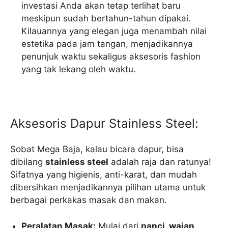
investasi Anda akan tetap terlihat baru
meskipun sudah bertahun-tahun dipakai.
Kilauannya yang elegan juga menambah nilai
estetika pada jam tangan, menjadikannya
penunjuk waktu sekaligus aksesoris fashion
yang tak lekang oleh waktu.
Aksesoris Dapur Stainless Steel:
Sobat Mega Baja, kalau bicara dapur, bisa
dibilang
stainless steel
adalah raja dan ratunya!
Sifatnya yang higienis, anti-karat, dan mudah
dibersihkan menjadikannya pilihan utama untuk
berbagai perkakas masak dan makan.
Peralatan Masak:
Mulai dari
panci, wajan,