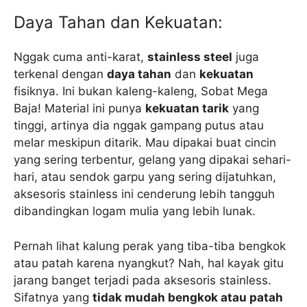
Daya Tahan dan Kekuatan:
Nggak cuma anti-karat,
stainless steel
juga
terkenal dengan
daya tahan
dan
kekuatan
fisiknya. Ini bukan kaleng-kaleng, Sobat Mega
Baja! Material ini punya
kekuatan tarik
yang
tinggi, artinya dia nggak gampang putus atau
melar meskipun ditarik. Mau dipakai buat cincin
yang sering terbentur, gelang yang dipakai sehari-
hari, atau sendok garpu yang sering dijatuhkan,
aksesoris stainless ini cenderung lebih tangguh
dibandingkan logam mulia yang lebih lunak.
Pernah lihat kalung perak yang tiba-tiba bengkok
atau patah karena nyangkut? Nah, hal kayak gitu
jarang banget terjadi pada aksesoris stainless.
Sifatnya yang
tidak mudah bengkok atau patah