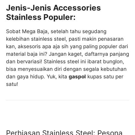
Jenis-Jenis Accessories
Stainless Populer:
Sobat Mega Baja, setelah tahu segudang
kelebihan stainless steel, pasti makin penasaran
kan, aksesoris apa aja sih yang paling populer dari
material baja ini? Jangan kaget, daftarnya panjang
dan bervariasi! Stainless steel ini ibarat bunglon,
bisa menyesuaikan diri dengan segala kebutuhan
dan gaya hidup. Yuk, kita
gaspol
kupas satu per
satu!
Perhiasan Stainless Steel: Pesona