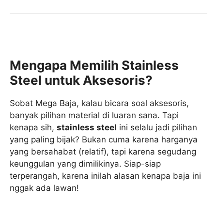
Mengapa Memilih Stainless
Steel untuk Aksesoris?
Sobat Mega Baja, kalau bicara soal aksesoris,
banyak pilihan material di luaran sana. Tapi
kenapa sih,
stainless steel
ini selalu jadi pilihan
yang paling bijak? Bukan cuma karena harganya
yang bersahabat (relatif), tapi karena segudang
keunggulan yang dimilikinya. Siap-siap
terperangah, karena inilah alasan kenapa baja ini
nggak ada lawan!