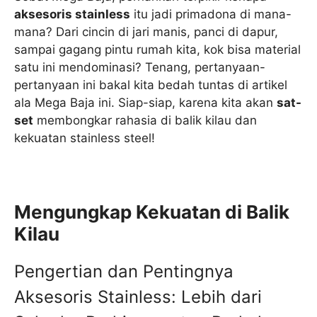
aksesoris stainless
itu jadi primadona di mana-
mana? Dari cincin di jari manis, panci di dapur,
sampai gagang pintu rumah kita, kok bisa material
satu ini mendominasi? Tenang, pertanyaan-
pertanyaan ini bakal kita bedah tuntas di artikel
ala Mega Baja ini. Siap-siap, karena kita akan
sat-
set
membongkar rahasia di balik kilau dan
kekuatan stainless steel!
Mengungkap Kekuatan di Balik
Kilau
Pengertian dan Pentingnya
Aksesoris Stainless: Lebih dari