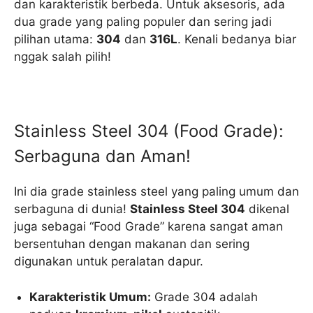
dan karakteristik berbeda. Untuk aksesoris, ada
dua grade yang paling populer dan sering jadi
pilihan utama:
304
dan
316L
. Kenali bedanya biar
nggak salah pilih!
Stainless Steel 304 (Food Grade):
Serbaguna dan Aman!
Ini dia grade stainless steel yang paling umum dan
serbaguna di dunia!
Stainless Steel 304
dikenal
juga sebagai “Food Grade” karena sangat aman
bersentuhan dengan makanan dan sering
digunakan untuk peralatan dapur.
Karakteristik Umum:
Grade 304 adalah