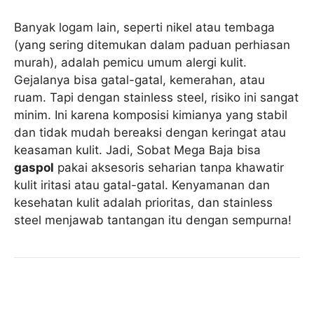
Banyak logam lain, seperti nikel atau tembaga
(yang sering ditemukan dalam paduan perhiasan
murah), adalah pemicu umum alergi kulit.
Gejalanya bisa gatal-gatal, kemerahan, atau
ruam. Tapi dengan stainless steel, risiko ini sangat
minim. Ini karena komposisi kimianya yang stabil
dan tidak mudah bereaksi dengan keringat atau
keasaman kulit. Jadi, Sobat Mega Baja bisa
gaspol
pakai aksesoris seharian tanpa khawatir
kulit iritasi atau gatal-gatal. Kenyamanan dan
kesehatan kulit adalah prioritas, dan stainless
steel menjawab tantangan itu dengan sempurna!