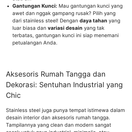
Gantungan Kunci:
Mau gantungan kunci yang
awet dan nggak gampang rusak? Pilih yang
dari stainless steel! Dengan
daya tahan
yang
luar biasa dan
variasi desain
yang tak
terbatas, gantungan kunci ini siap menemani
petualangan Anda.
Aksesoris Rumah Tangga dan
Dekorasi: Sentuhan Industrial yang
Chic
Stainless steel juga punya tempat istimewa dalam
desain interior dan aksesoris rumah tangga.
Tampilannya yang clean dan modern sangat