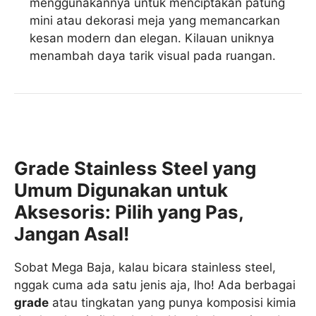
menggunakannya untuk menciptakan patung
mini atau dekorasi meja yang memancarkan
kesan modern dan elegan. Kilauan uniknya
menambah daya tarik visual pada ruangan.
Grade Stainless Steel yang
Umum Digunakan untuk
Aksesoris: Pilih yang Pas,
Jangan Asal!
Sobat Mega Baja, kalau bicara stainless steel,
nggak cuma ada satu jenis aja, lho! Ada berbagai
grade
atau tingkatan yang punya komposisi kimia