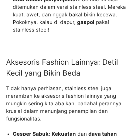
ditemukan dalam versi stainless steel. Mereka
kuat, awet, dan nggak bakal bikin kecewa.
Pokoknya, kalau di dapur,
gaspol
pakai
stainless steel!
Aksesoris Fashion Lainnya: Detil
Kecil yang Bikin Beda
Tidak hanya perhiasan, stainless steel juga
merambah ke aksesoris fashion lainnya yang
mungkin sering kita abaikan, padahal perannya
krusial dalam menunjang penampilan dan
fungsionalitas.
Gesper Sabuk:
Kekuatan
dan
daya tahan