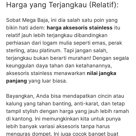
Harga yang Terjangkau (Relatif):
Sobat Mega Baja, ini dia salah satu poin yang
bikin hati adem:
harga aksesoris stainless
itu
relatif jauh lebih terjangkau dibandingkan
perhiasan dari logam mulia seperti emas, perak
sterling, atau platinum. Tapi jangan salah,
terjangkau bukan berarti murahan! Dengan segala
keunggulan daya tahan dan ketahanannya,
aksesoris stainless menawarkan
nilai jangka
panjang
yang luar biasa.
Bayangkan, Anda bisa mendapatkan cincin atau
kalung yang tahan banting, anti-karat, dan tetap
tampil stylish dengan harga yang jauh lebih ramah
di kantong. Ini memungkinkan kita untuk punya
lebih banyak variasi aksesoris tanpa harus
menguras dompet. Ini juga cocok banget buat