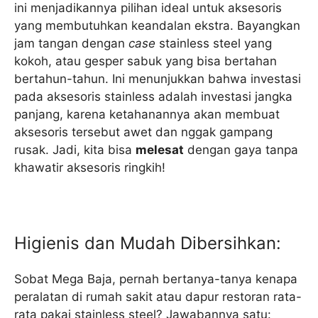
ini menjadikannya pilihan ideal untuk aksesoris
yang membutuhkan keandalan ekstra. Bayangkan
jam tangan dengan
case
stainless steel yang
kokoh, atau gesper sabuk yang bisa bertahan
bertahun-tahun. Ini menunjukkan bahwa investasi
pada aksesoris stainless adalah investasi jangka
panjang, karena ketahanannya akan membuat
aksesoris tersebut awet dan nggak gampang
rusak. Jadi, kita bisa
melesat
dengan gaya tanpa
khawatir aksesoris ringkih!
Higienis dan Mudah Dibersihkan:
Sobat Mega Baja, pernah bertanya-tanya kenapa
peralatan di rumah sakit atau dapur restoran rata-
rata pakai stainless steel? Jawabannya satu: