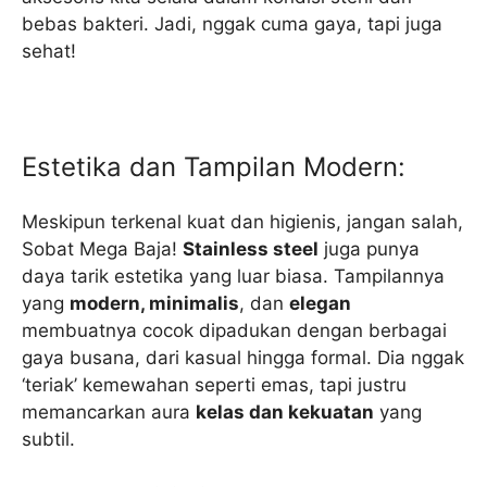
bebas bakteri. Jadi, nggak cuma gaya, tapi juga
sehat!
Estetika dan Tampilan Modern:
Meskipun terkenal kuat dan higienis, jangan salah,
Sobat Mega Baja!
Stainless steel
juga punya
daya tarik estetika yang luar biasa. Tampilannya
yang
modern, minimalis
, dan
elegan
membuatnya cocok dipadukan dengan berbagai
gaya busana, dari kasual hingga formal. Dia nggak
‘teriak’ kemewahan seperti emas, tapi justru
memancarkan aura
kelas dan kekuatan
yang
subtil.