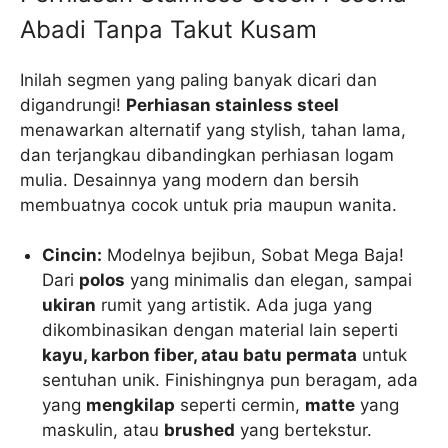
Abadi Tanpa Takut Kusam
Inilah segmen yang paling banyak dicari dan
digandrungi!
Perhiasan stainless steel
menawarkan alternatif yang stylish, tahan lama,
dan terjangkau dibandingkan perhiasan logam
mulia. Desainnya yang modern dan bersih
membuatnya cocok untuk pria maupun wanita.
Cincin:
Modelnya bejibun, Sobat Mega Baja!
Dari
polos
yang minimalis dan elegan, sampai
ukiran
rumit yang artistik. Ada juga yang
dikombinasikan dengan material lain seperti
kayu, karbon fiber, atau batu permata
untuk
sentuhan unik. Finishingnya pun beragam, ada
yang
mengkilap
seperti cermin,
matte
yang
maskulin, atau
brushed
yang bertekstur.