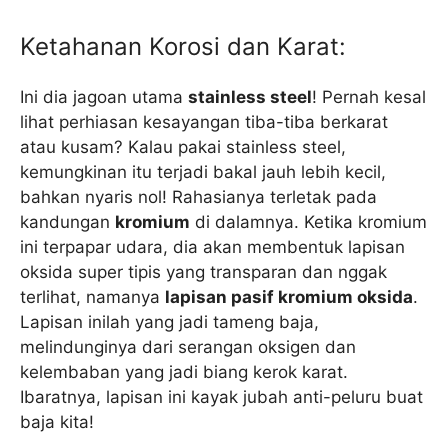
Ketahanan Korosi dan Karat:
Ini dia jagoan utama
stainless steel
! Pernah kesal
lihat perhiasan kesayangan tiba-tiba berkarat
atau kusam? Kalau pakai stainless steel,
kemungkinan itu terjadi bakal jauh lebih kecil,
bahkan nyaris nol! Rahasianya terletak pada
kandungan
kromium
di dalamnya. Ketika kromium
ini terpapar udara, dia akan membentuk lapisan
oksida super tipis yang transparan dan nggak
terlihat, namanya
lapisan pasif kromium oksida
.
Lapisan inilah yang jadi tameng baja,
melindunginya dari serangan oksigen dan
kelembaban yang jadi biang kerok karat.
Ibaratnya, lapisan ini kayak jubah anti-peluru buat
baja kita!