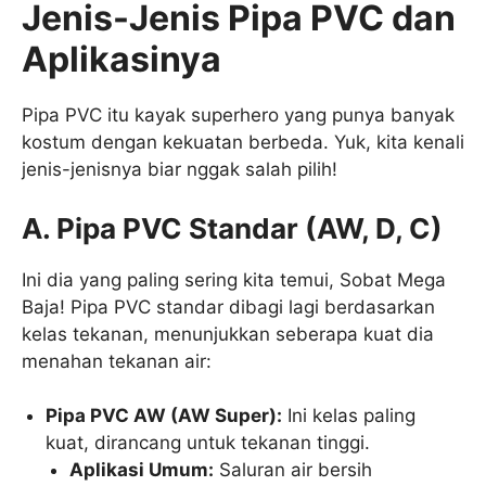
Jenis-Jenis Pipa PVC dan
Aplikasinya
Pipa PVC itu kayak superhero yang punya banyak
kostum dengan kekuatan berbeda. Yuk, kita kenali
jenis-jenisnya biar nggak salah pilih!
A. Pipa PVC Standar (AW, D, C)
Ini dia yang paling sering kita temui, Sobat Mega
Baja! Pipa PVC standar dibagi lagi berdasarkan
kelas tekanan, menunjukkan seberapa kuat dia
menahan tekanan air:
Pipa PVC AW (AW Super):
Ini kelas paling
kuat, dirancang untuk tekanan tinggi.
Aplikasi Umum:
Saluran air bersih