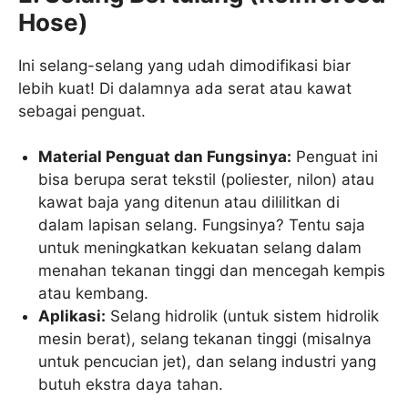
Hose)
Ini selang-selang yang udah dimodifikasi biar
lebih kuat! Di dalamnya ada serat atau kawat
sebagai penguat.
Material Penguat dan Fungsinya:
Penguat ini
bisa berupa serat tekstil (poliester, nilon) atau
kawat baja yang ditenun atau dililitkan di
dalam lapisan selang. Fungsinya? Tentu saja
untuk meningkatkan kekuatan selang dalam
menahan tekanan tinggi dan mencegah kempis
atau kembang.
Aplikasi:
Selang hidrolik (untuk sistem hidrolik
mesin berat), selang tekanan tinggi (misalnya
untuk pencucian jet), dan selang industri yang
butuh ekstra daya tahan.