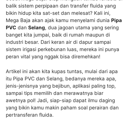
balik sistem perpipaan dan transfer fluida yang
bikin hidup kita sat-set dan melesat? Kali ini,
Mega Baja akan ajak kamu menyelami dunia
Pipa
PVC
dan
Selang
, dua jagoan utama yang sering
banget kita jumpai, baik di rumah maupun di
industri besar. Dari keran air di dapur sampai
sistem irigasi perkebunan luas, mereka ini punya
peran vital yang nggak bisa diremehkan!
Artikel ini akan kita kupas tuntas, mulai dari apa
itu Pipa PVC dan Selang, bedanya mereka apa,
jenis-jenisnya yang bejibun, aplikasi paling top,
sampai tips memilih dan merawatnya biar
awetnya pol! Jadi, siap-siap dapat ilmu daging
yang bikin kamu makin paham soal perairan dan
pertransferan fluida.