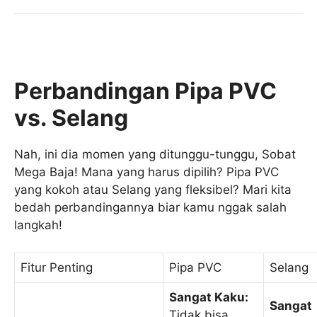
Perbandingan Pipa PVC
vs. Selang
Nah, ini dia momen yang ditunggu-tunggu, Sobat
Mega Baja! Mana yang harus dipilih? Pipa PVC
yang kokoh atau Selang yang fleksibel? Mari kita
bedah perbandingannya biar kamu nggak salah
langkah!
Fitur Penting
Pipa PVC
Selang
Sangat Kaku:
Sangat
Tidak bisa