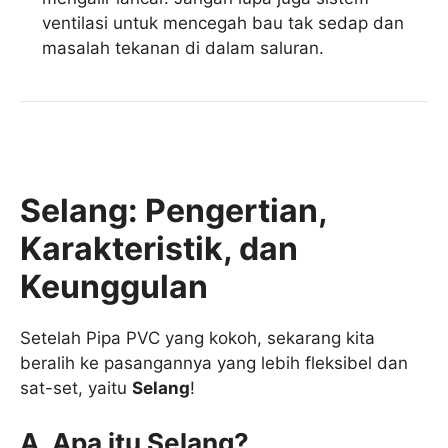
ventilasi untuk mencegah bau tak sedap dan
masalah tekanan di dalam saluran.
Selang: Pengertian,
Karakteristik, dan
Keunggulan
Setelah Pipa PVC yang kokoh, sekarang kita
beralih ke pasangannya yang lebih fleksibel dan
sat-set, yaitu
Selang
!
A. Apa itu Selang?