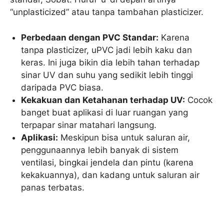
“unplasticized” atau tanpa tambahan plasticizer.
Perbedaan dengan PVC Standar:
Karena
tanpa plasticizer, uPVC jadi lebih kaku dan
keras. Ini juga bikin dia lebih tahan terhadap
sinar UV dan suhu yang sedikit lebih tinggi
daripada PVC biasa.
Kekakuan dan Ketahanan terhadap UV:
Cocok
banget buat aplikasi di luar ruangan yang
terpapar sinar matahari langsung.
Aplikasi:
Meskipun bisa untuk saluran air,
penggunaannya lebih banyak di sistem
ventilasi, bingkai jendela dan pintu (karena
kekakuannya), dan kadang untuk saluran air
panas terbatas.