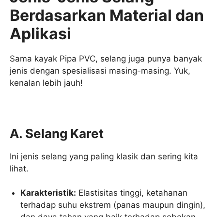
Berdasarkan Material dan
Aplikasi
Sama kayak Pipa PVC, selang juga punya banyak
jenis dengan spesialisasi masing-masing. Yuk,
kenalan lebih jauh!
A. Selang Karet
Ini jenis selang yang paling klasik dan sering kita
lihat.
Karakteristik:
Elastisitas tinggi, ketahanan
terhadap suhu ekstrem (panas maupun dingin),