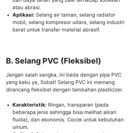
dan daya tahan yang baik terhadap sobekan
atau abrasi.
Aplikasi:
Selang air taman, selang radiator
mobil, selang kompresor udara, selang industri
berat untuk transfer material abrasif.
B. Selang PVC (Fleksibel)
Jangan salah sangka, ini beda dengan pipa PVC
yang kaku ya, Sobat! Selang PVC ini memang
dirancang fleksibel dengan tambahan plasticizer.
Karakteristik:
Ringan, transparan (pada
beberapa jenis sehingga bisa melihat aliran
fluida), dan ekonomis. Cocok untuk kebutuhan
umum.