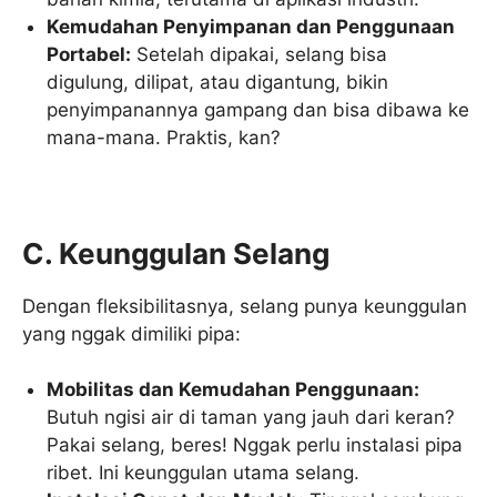
Kemudahan Penyimpanan dan Penggunaan
Portabel:
Setelah dipakai, selang bisa
digulung, dilipat, atau digantung, bikin
penyimpanannya gampang dan bisa dibawa ke
mana-mana. Praktis, kan?
C. Keunggulan Selang
Dengan fleksibilitasnya, selang punya keunggulan
yang nggak dimiliki pipa:
Mobilitas dan Kemudahan Penggunaan:
Butuh ngisi air di taman yang jauh dari keran?
Pakai selang, beres! Nggak perlu instalasi pipa
ribet. Ini keunggulan utama selang.