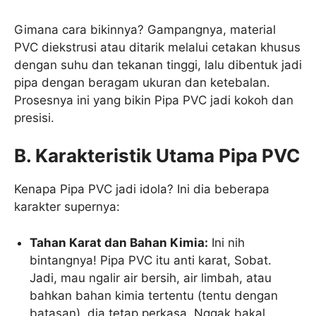
Gimana cara bikinnya? Gampangnya, material
PVC diekstrusi atau ditarik melalui cetakan khusus
dengan suhu dan tekanan tinggi, lalu dibentuk jadi
pipa dengan beragam ukuran dan ketebalan.
Prosesnya ini yang bikin Pipa PVC jadi kokoh dan
presisi.
B. Karakteristik Utama Pipa PVC
Kenapa Pipa PVC jadi idola? Ini dia beberapa
karakter supernya:
Tahan Karat dan Bahan Kimia:
Ini nih
bintangnya! Pipa PVC itu anti karat, Sobat.
Jadi, mau ngalir air bersih, air limbah, atau
bahkan bahan kimia tertentu (tentu dengan
batasan), dia tetap perkasa. Nggak bakal