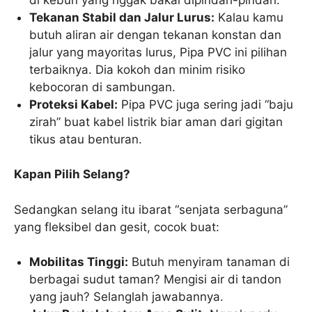
Tekanan Stabil dan Jalur Lurus:
Kalau kamu
butuh aliran air dengan tekanan konstan dan
jalur yang mayoritas lurus, Pipa PVC ini pilihan
terbaiknya. Dia kokoh dan minim risiko
kebocoran di sambungan.
Proteksi Kabel:
Pipa PVC juga sering jadi “baju
zirah” buat kabel listrik biar aman dari gigitan
tikus atau benturan.
Kapan Pilih Selang?
Sedangkan selang itu ibarat “senjata serbaguna”
yang fleksibel dan gesit, cocok buat:
Mobilitas Tinggi:
Butuh menyiram tanaman di
berbagai sudut taman? Mengisi air di tandon
yang jauh? Selanglah jawabannya.