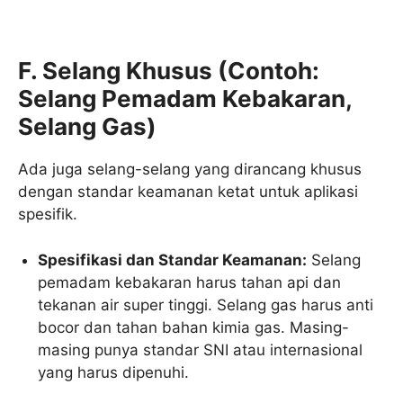
F. Selang Khusus (Contoh:
Selang Pemadam Kebakaran,
Selang Gas)
Ada juga selang-selang yang dirancang khusus
dengan standar keamanan ketat untuk aplikasi
spesifik.
Spesifikasi dan Standar Keamanan:
Selang
pemadam kebakaran harus tahan api dan
tekanan air super tinggi. Selang gas harus anti
bocor dan tahan bahan kimia gas. Masing-
masing punya standar SNI atau internasional
yang harus dipenuhi.