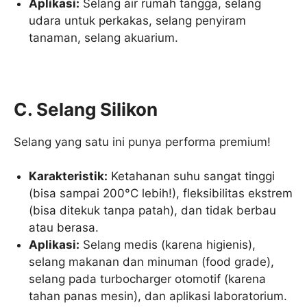
Aplikasi:
Selang air rumah tangga, selang
udara untuk perkakas, selang penyiram
tanaman, selang akuarium.
C. Selang Silikon
Selang yang satu ini punya performa premium!
Karakteristik:
Ketahanan suhu sangat tinggi
(bisa sampai 200°C lebih!), fleksibilitas ekstrem
(bisa ditekuk tanpa patah), dan tidak berbau
atau berasa.
Aplikasi:
Selang medis (karena higienis),
selang makanan dan minuman (food grade),
selang pada turbocharger otomotif (karena
tahan panas mesin), dan aplikasi laboratorium.