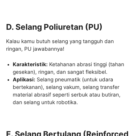
D. Selang Poliuretan (PU)
Kalau kamu butuh selang yang tangguh dan
ringan, PU jawabannya!
Karakteristik:
Ketahanan abrasi tinggi (tahan
gesekan), ringan, dan sangat fleksibel.
Aplikasi:
Selang pneumatik (untuk udara
bertekanan), selang vakum, selang transfer
material abrasif seperti serbuk atau butiran,
dan selang untuk robotika.
E. Selang Bertulang (Reinforced