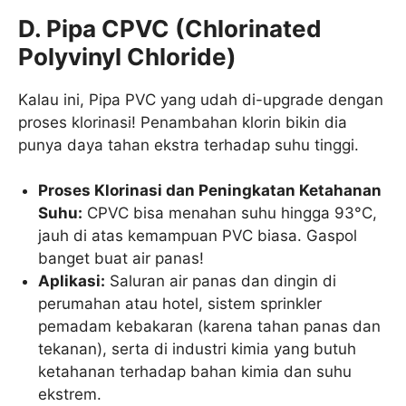
D. Pipa CPVC (Chlorinated
Polyvinyl Chloride)
Kalau ini, Pipa PVC yang udah di-upgrade dengan
proses klorinasi! Penambahan klorin bikin dia
punya daya tahan ekstra terhadap suhu tinggi.
Proses Klorinasi dan Peningkatan Ketahanan
Suhu:
CPVC bisa menahan suhu hingga 93°C,
jauh di atas kemampuan PVC biasa. Gaspol
banget buat air panas!
Aplikasi:
Saluran air panas dan dingin di
perumahan atau hotel, sistem sprinkler
pemadam kebakaran (karena tahan panas dan
tekanan), serta di industri kimia yang butuh
ketahanan terhadap bahan kimia dan suhu
ekstrem.