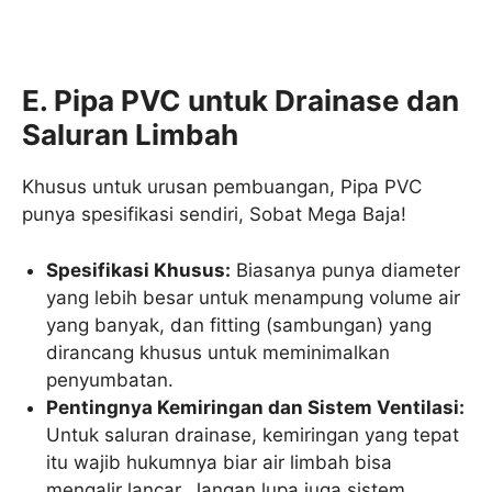
E. Pipa PVC untuk Drainase dan
Saluran Limbah
Khusus untuk urusan pembuangan, Pipa PVC
punya spesifikasi sendiri, Sobat Mega Baja!
Spesifikasi Khusus:
Biasanya punya diameter
yang lebih besar untuk menampung volume air
yang banyak, dan fitting (sambungan) yang
dirancang khusus untuk meminimalkan
penyumbatan.
Pentingnya Kemiringan dan Sistem Ventilasi:
Untuk saluran drainase, kemiringan yang tepat
itu wajib hukumnya biar air limbah bisa
mengalir lancar. Jangan lupa juga sistem