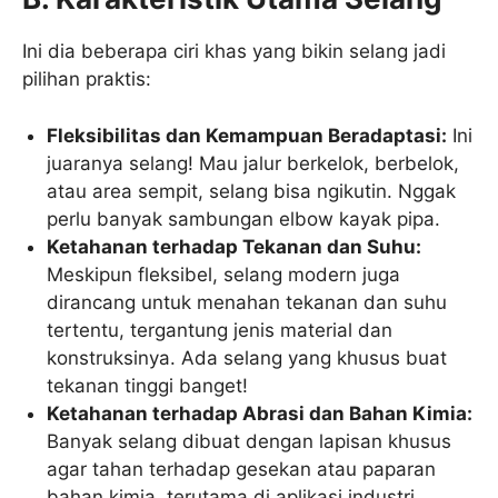
Ini dia beberapa ciri khas yang bikin selang jadi
pilihan praktis:
Fleksibilitas dan Kemampuan Beradaptasi:
Ini
juaranya selang! Mau jalur berkelok, berbelok,
atau area sempit, selang bisa ngikutin. Nggak
perlu banyak sambungan elbow kayak pipa.
Ketahanan terhadap Tekanan dan Suhu:
Meskipun fleksibel, selang modern juga
dirancang untuk menahan tekanan dan suhu
tertentu, tergantung jenis material dan
konstruksinya. Ada selang yang khusus buat
tekanan tinggi banget!
Ketahanan terhadap Abrasi dan Bahan Kimia:
Banyak selang dibuat dengan lapisan khusus
agar tahan terhadap gesekan atau paparan
bahan kimia, terutama di aplikasi industri.