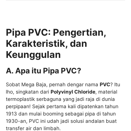
Pipa PVC: Pengertian,
Karakteristik, dan
Keunggulan
A. Apa itu Pipa PVC?
Sobat Mega Baja, pernah dengar nama
PVC
? Itu
lho, singkatan dari
Polyvinyl Chloride
, material
termoplastik serbaguna yang jadi raja di dunia
perpipaan! Sejak pertama kali dipatenkan tahun
1913 dan mulai booming sebagai pipa di tahun
1930-an, PVC ini udah jadi solusi andalan buat
transfer air dan limbah.