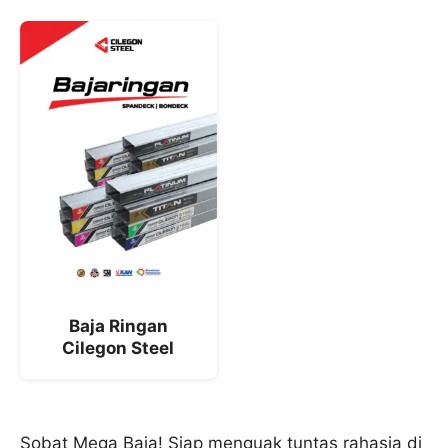
Baja Ringan
Cilegon Steel
Sobat Mega Baja! Siap menguak tuntas rahasia di