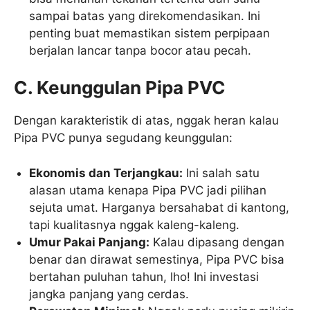
sampai batas yang direkomendasikan. Ini
penting buat memastikan sistem perpipaan
berjalan lancar tanpa bocor atau pecah.
C. Keunggulan Pipa PVC
Dengan karakteristik di atas, nggak heran kalau
Pipa PVC punya segudang keunggulan:
Ekonomis dan Terjangkau:
Ini salah satu
alasan utama kenapa Pipa PVC jadi pilihan
sejuta umat. Harganya bersahabat di kantong,
tapi kualitasnya nggak kaleng-kaleng.
Umur Pakai Panjang:
Kalau dipasang dengan
benar dan dirawat semestinya, Pipa PVC bisa
bertahan puluhan tahun, lho! Ini investasi
jangka panjang yang cerdas.