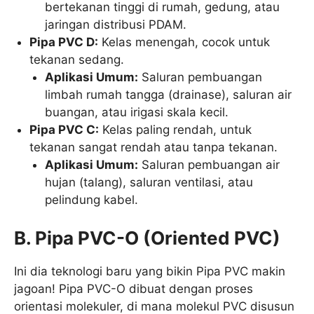
bertekanan tinggi di rumah, gedung, atau
jaringan distribusi PDAM.
Pipa PVC D:
Kelas menengah, cocok untuk
tekanan sedang.
Aplikasi Umum:
Saluran pembuangan
limbah rumah tangga (drainase), saluran air
buangan, atau irigasi skala kecil.
Pipa PVC C:
Kelas paling rendah, untuk
tekanan sangat rendah atau tanpa tekanan.
Aplikasi Umum:
Saluran pembuangan air
hujan (talang), saluran ventilasi, atau
pelindung kabel.
B. Pipa PVC-O (Oriented PVC)
Ini dia teknologi baru yang bikin Pipa PVC makin
jagoan! Pipa PVC-O dibuat dengan proses
orientasi molekuler, di mana molekul PVC disusun