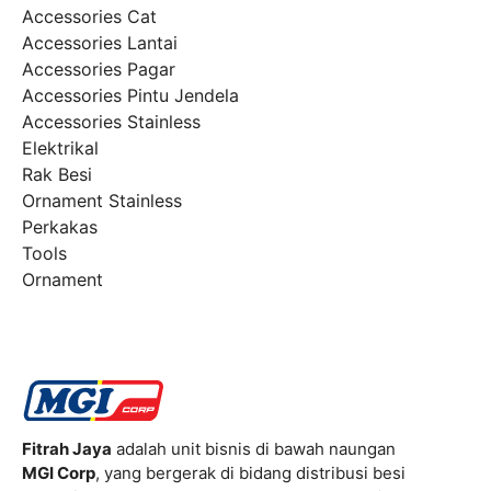
Accessories Cat
Accessories Lantai
Accessories Pagar
Accessories Pintu Jendela
Accessories Stainless
Elektrikal
Rak Besi
Ornament Stainless
Perkakas
Tools
Ornament
Fitrah Jaya
adalah unit bisnis di bawah naungan
MGI Corp
, yang bergerak di bidang distribusi besi