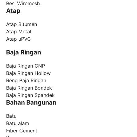
Besi Wiremesh
Atap
Atap Bitumen
Atap Metal
Atap uPVC
Baja Ringan
Baja Ringan CNP
Baja Ringan Hollow
Reng Baja Ringan
Baja Ringan Bondek
Baja Ringan Spandek
Bahan Bangunan
Batu
Batu alam
Fiber Cement