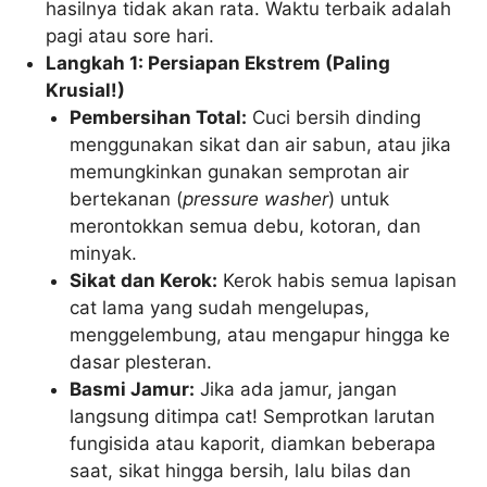
hasilnya tidak akan rata. Waktu terbaik adalah
pagi atau sore hari.
Langkah 1: Persiapan Ekstrem (Paling
Krusial!)
Pembersihan Total:
Cuci bersih dinding
menggunakan sikat dan air sabun, atau jika
memungkinkan gunakan semprotan air
bertekanan (
pressure washer
) untuk
merontokkan semua debu, kotoran, dan
minyak.
Sikat dan Kerok:
Kerok habis semua lapisan
cat lama yang sudah mengelupas,
menggelembung, atau mengapur hingga ke
dasar plesteran.
Basmi Jamur:
Jika ada jamur, jangan
langsung ditimpa cat! Semprotkan larutan
fungisida atau kaporit, diamkan beberapa
saat, sikat hingga bersih, lalu bilas dan