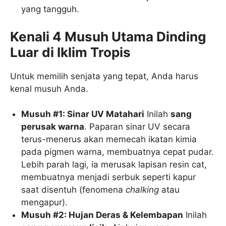
yang tangguh.
Kenali 4 Musuh Utama Dinding
Luar di Iklim Tropis
Untuk memilih senjata yang tepat, Anda harus
kenal musuh Anda.
Musuh #1: Sinar UV Matahari
Inilah
sang
perusak warna
. Paparan sinar UV secara
terus-menerus akan memecah ikatan kimia
pada pigmen warna, membuatnya cepat pudar.
Lebih parah lagi, ia merusak lapisan resin cat,
membuatnya menjadi serbuk seperti kapur
saat disentuh (fenomena
chalking
atau
mengapur).
Musuh #2: Hujan Deras & Kelembapan
Inilah