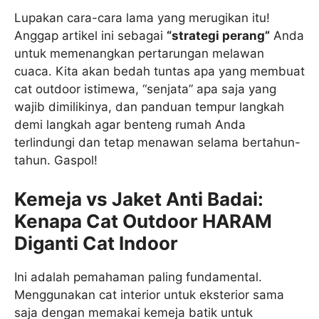
Lupakan cara-cara lama yang merugikan itu!
Anggap artikel ini sebagai
“strategi perang”
Anda
untuk memenangkan pertarungan melawan
cuaca. Kita akan bedah tuntas apa yang membuat
cat outdoor istimewa, “senjata” apa saja yang
wajib dimilikinya, dan panduan tempur langkah
demi langkah agar benteng rumah Anda
terlindungi dan tetap menawan selama bertahun-
tahun. Gaspol!
Kemeja vs Jaket Anti Badai:
Kenapa Cat Outdoor HARAM
Diganti Cat Indoor
Ini adalah pemahaman paling fundamental.
Menggunakan cat interior untuk eksterior sama
saja dengan memakai kemeja batik untuk