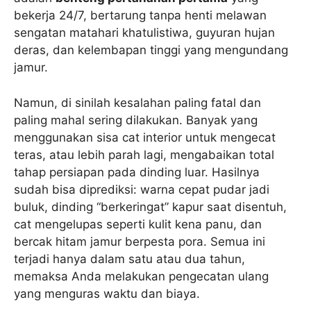
bekerja 24/7, bertarung tanpa henti melawan
sengatan matahari khatulistiwa, guyuran hujan
deras, dan kelembapan tinggi yang mengundang
jamur.
Namun, di sinilah kesalahan paling fatal dan
paling mahal sering dilakukan. Banyak yang
menggunakan sisa cat interior untuk mengecat
teras, atau lebih parah lagi, mengabaikan total
tahap persiapan pada dinding luar. Hasilnya
sudah bisa diprediksi: warna cepat pudar jadi
buluk, dinding “berkeringat” kapur saat disentuh,
cat mengelupas seperti kulit kena panu, dan
bercak hitam jamur berpesta pora. Semua ini
terjadi hanya dalam satu atau dua tahun,
memaksa Anda melakukan pengecatan ulang
yang menguras waktu dan biaya.