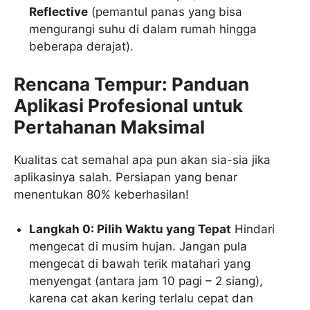
Reflective
(pemantul panas yang bisa
mengurangi suhu di dalam rumah hingga
beberapa derajat).
Rencana Tempur: Panduan
Aplikasi Profesional untuk
Pertahanan Maksimal
Kualitas cat semahal apa pun akan sia-sia jika
aplikasinya salah. Persiapan yang benar
menentukan 80% keberhasilan!
Langkah 0: Pilih Waktu yang Tepat
Hindari
mengecat di musim hujan. Jangan pula
mengecat di bawah terik matahari yang
menyengat (antara jam 10 pagi – 2 siang),
karena cat akan kering terlalu cepat dan