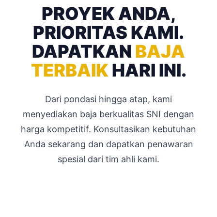
PROYEK ANDA,
PRIORITAS KAMI.
DAPATKAN
BAJA
TERBAIK
HARI INI.
Dari pondasi hingga atap, kami
menyediakan baja berkualitas SNI dengan
harga kompetitif. Konsultasikan kebutuhan
Anda sekarang dan dapatkan penawaran
spesial dari tim ahli kami.