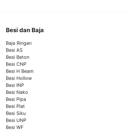
Besi dan Baja
Baja Ringan
Besi AS
Besi Beton
Besi CNP
Besi H Beam
Besi Hollow
Besi INP
Besi Nako
Besi Pipa
Besi Plat
Besi Siku
Besi UNP
Besi WF