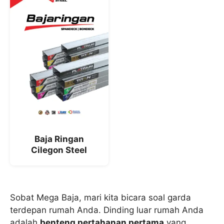
Baja Ringan
Cilegon Steel
Sobat Mega Baja, mari kita bicara soal garda
terdepan rumah Anda. Dinding luar rumah Anda
adalah
benteng pertahanan pertama
yang