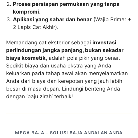
Proses persiapan permukaan yang tanpa
kompromi.
Aplikasi yang sabar dan benar
(Wajib Primer +
2 Lapis Cat Akhir).
Memandang cat eksterior sebagai
investasi
perlindungan jangka panjang, bukan sekadar
biaya kosmetik,
adalah pola pikir yang benar.
Sedikit biaya dan usaha ekstra yang Anda
keluarkan pada tahap awal akan menyelamatkan
Anda dari biaya dan kerepotan yang jauh lebih
besar di masa depan. Lindungi benteng Anda
dengan ‘baju zirah’ terbaik!
MEGA BAJA - SOLUSI BAJA ANDALAN ANDA