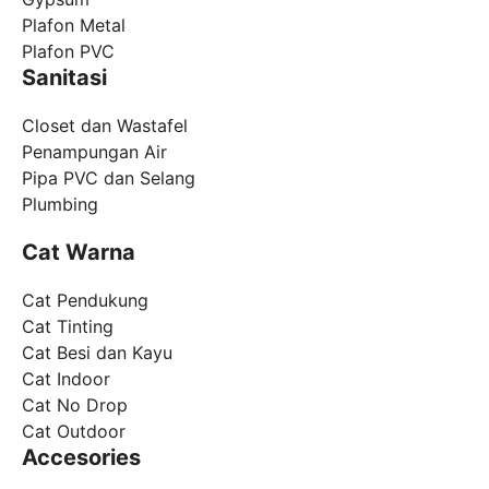
Plafon Metal
Plafon PVC
Sanitasi
Closet dan Wastafel
Penampungan Air
Pipa PVC dan Selang
Plumbing
Cat Warna
Cat Pendukung
Cat Tinting
Cat Besi dan Kayu
Cat Indoor
Cat No Drop
Cat Outdoor
Accesories