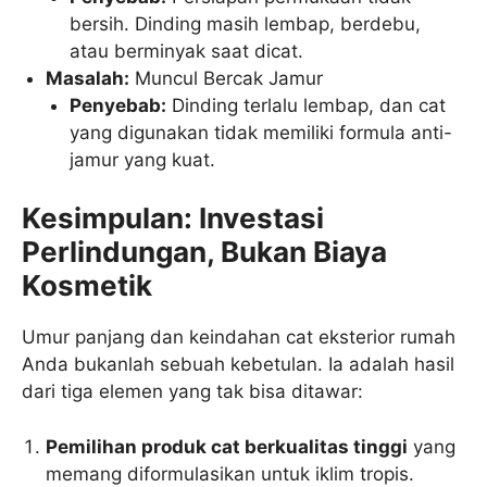
bersih. Dinding masih lembap, berdebu,
atau berminyak saat dicat.
Masalah:
Muncul Bercak Jamur
Penyebab:
Dinding terlalu lembap, dan cat
yang digunakan tidak memiliki formula anti-
jamur yang kuat.
Kesimpulan: Investasi
Perlindungan, Bukan Biaya
Kosmetik
Umur panjang dan keindahan cat eksterior rumah
Anda bukanlah sebuah kebetulan. Ia adalah hasil
dari tiga elemen yang tak bisa ditawar:
Pemilihan produk cat berkualitas tinggi
yang
memang diformulasikan untuk iklim tropis.