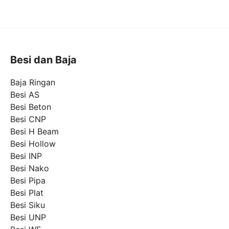
Besi dan Baja
Baja Ringan
Besi AS
Besi Beton
Besi CNP
Besi H Beam
Besi Hollow
Besi INP
Besi Nako
Besi Pipa
Besi Plat
Besi Siku
Besi UNP