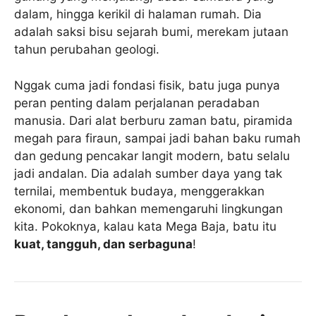
dalam, hingga kerikil di halaman rumah. Dia
adalah saksi bisu sejarah bumi, merekam jutaan
tahun perubahan geologi.
Nggak cuma jadi fondasi fisik, batu juga punya
peran penting dalam perjalanan peradaban
manusia. Dari alat berburu zaman batu, piramida
megah para firaun, sampai jadi bahan baku rumah
dan gedung pencakar langit modern, batu selalu
jadi andalan. Dia adalah sumber daya yang tak
ternilai, membentuk budaya, menggerakkan
ekonomi, dan bahkan memengaruhi lingkungan
kita. Pokoknya, kalau kata Mega Baja, batu itu
kuat, tangguh, dan serbaguna
!