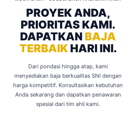
PROYEK ANDA,
PRIORITAS KAMI.
DAPATKAN
BAJA
TERBAIK
HARI INI.
Dari pondasi hingga atap, kami
menyediakan baja berkualitas SNI dengan
harga kompetitif. Konsultasikan kebutuhan
Anda sekarang dan dapatkan penawaran
spesial dari tim ahli kami.