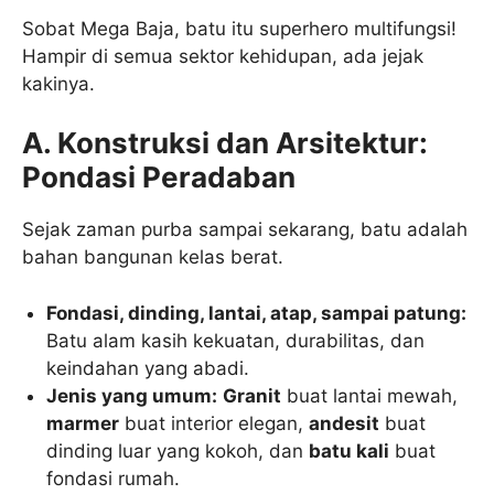
Sobat Mega Baja, batu itu superhero multifungsi!
Hampir di semua sektor kehidupan, ada jejak
kakinya.
A. Konstruksi dan Arsitektur:
Pondasi Peradaban
Sejak zaman purba sampai sekarang, batu adalah
bahan bangunan kelas berat.
Fondasi, dinding, lantai, atap, sampai patung:
Batu alam kasih kekuatan, durabilitas, dan
keindahan yang abadi.
Jenis yang umum:
Granit
buat lantai mewah,
marmer
buat interior elegan,
andesit
buat
dinding luar yang kokoh, dan
batu kali
buat
fondasi rumah.