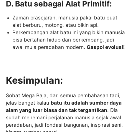
D. Batu sebagai Alat Primitif:
Zaman prasejarah, manusia pakai batu buat
alat berburu, motong, atau bikin api.
Perkembangan alat batu ini yang bikin manusia
bisa bertahan hidup dan berkembang, jadi
awal mula peradaban modern.
Gaspol evolusi!
Kesimpulan:
Sobat Mega Baja, dari semua pembahasan tadi,
jelas banget kalau
batu itu adalah sumber daya
alam yang luar biasa dan tak tergantikan
. Dia
sudah menemani perjalanan manusia sejak awal
peradaban, jadi fondasi bangunan, inspirasi seni,