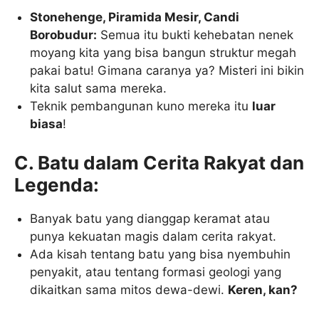
Stonehenge, Piramida Mesir, Candi
Borobudur:
Semua itu bukti kehebatan nenek
moyang kita yang bisa bangun struktur megah
pakai batu! Gimana caranya ya? Misteri ini bikin
kita salut sama mereka.
Teknik pembangunan kuno mereka itu
luar
biasa
!
C. Batu dalam Cerita Rakyat dan
Legenda:
Banyak batu yang dianggap keramat atau
punya kekuatan magis dalam cerita rakyat.
Ada kisah tentang batu yang bisa nyembuhin
penyakit, atau tentang formasi geologi yang
dikaitkan sama mitos dewa-dewi.
Keren, kan?