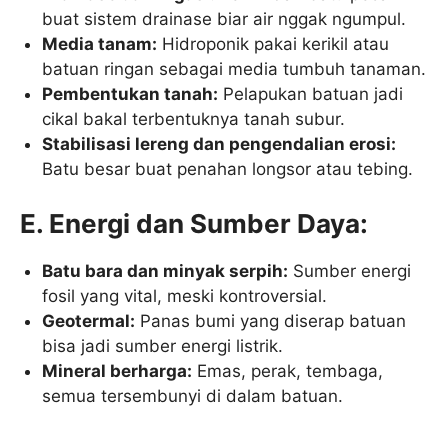
buat sistem drainase biar air nggak ngumpul.
Media tanam:
Hidroponik pakai kerikil atau
batuan ringan sebagai media tumbuh tanaman.
Pembentukan tanah:
Pelapukan batuan jadi
cikal bakal terbentuknya tanah subur.
Stabilisasi lereng dan pengendalian erosi:
Batu besar buat penahan longsor atau tebing.
E. Energi dan Sumber Daya:
Batu bara dan minyak serpih:
Sumber energi
fosil yang vital, meski kontroversial.
Geotermal:
Panas bumi yang diserap batuan
bisa jadi sumber energi listrik.
Mineral berharga:
Emas, perak, tembaga,
semua tersembunyi di dalam batuan.