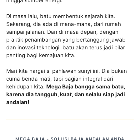
hingga sumber energi.
Di masa lalu, batu membentuk sejarah kita.
Sekarang, dia ada di mana-mana, dari rumah
sampai jalanan. Dan di masa depan, dengan
praktik penambangan yang bertanggung jawab
dan inovasi teknologi, batu akan terus jadi pilar
penting bagi kemajuan kita.
Mari kita hargai si pahlawan sunyi ini. Dia bukan
cuma benda mati, tapi bagian integral dari
kehidupan kita.
Mega Baja bangga sama batu,
karena dia tangguh, kuat, dan selalu siap jadi
andalan!
MEGA BAJA - SOLUSI BAJA ANDALAN ANDA