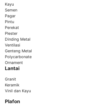
Kayu
Semen
Pagar
Pintu
Perekat
Plester
Dinding Metal
Ventilasi
Genteng Metal
Polycarbonate
Ornament
Lantai
Granit
Keramik
Vinil dan Kayu
Plafon