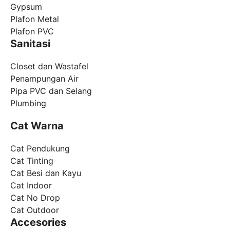
Gypsum
Plafon Metal
Plafon PVC
Sanitasi
Closet dan Wastafel
Penampungan Air
Pipa PVC dan Selang
Plumbing
Cat Warna
Cat Pendukung
Cat Tinting
Cat Besi dan Kayu
Cat Indoor
Cat No Drop
Cat Outdoor
Accesories