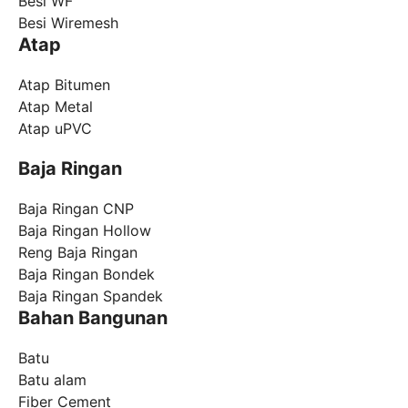
Besi WF
Besi Wiremesh
Atap
Atap Bitumen
Atap Metal
Atap uPVC
Baja Ringan
Baja Ringan CNP
Baja Ringan Hollow
Reng Baja Ringan
Baja Ringan Bondek
Baja Ringan Spandek
Bahan Bangunan
Batu
Batu alam
Fiber Cement