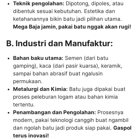
Teknik pengolahan:
Dipotong, dipoles, atau
dibentuk sesuai kebutuhan. Estetika dan
ketahanannya bikin batu jadi pilihan utama.
Mega Baja jamin, pakai batu nggak akan rugi!
B. Industri dan Manufaktur:
Bahan baku utama:
Semen (dari batu
gamping), kaca (dari pasir kuarsa), keramik,
sampai bahan abrasif buat ngalusin
permukaan.
Metalurgi dan Kimia:
Batu juga dipakai buat
proses peleburan logam atau bahan kimia
tertentu.
Penambangan dan Pengolahan:
Prosesnya
modern, pakai teknologi canggih buat ngambil
dan ngolah batu jadi produk siap pakai.
Gaspol
terus inovasi!