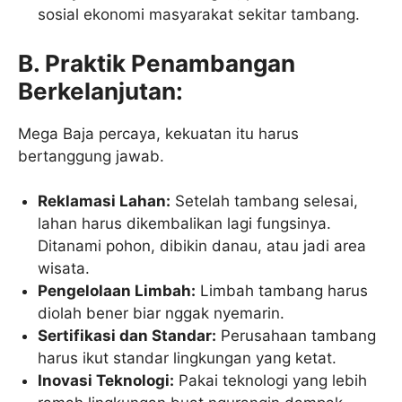
sosial ekonomi masyarakat sekitar tambang.
B. Praktik Penambangan
Berkelanjutan:
Mega Baja percaya, kekuatan itu harus
bertanggung jawab.
Reklamasi Lahan:
Setelah tambang selesai,
lahan harus dikembalikan lagi fungsinya.
Ditanami pohon, dibikin danau, atau jadi area
wisata.
Pengelolaan Limbah:
Limbah tambang harus
diolah bener biar nggak nyemarin.
Sertifikasi dan Standar:
Perusahaan tambang
harus ikut standar lingkungan yang ketat.
Inovasi Teknologi:
Pakai teknologi yang lebih