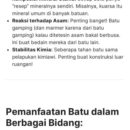
“resep” mineralnya sendiri. Misalnya, kuarsa itu
mineral umum di banyak batuan.
Reaksi terhadap Asam:
Penting banget! Batu
gamping (dan marmer karena dari batu
gamping) kalau ditetesin asam bakal berbusa.
Ini buat bedain mereka dari batu lain.
Stabilitas Kimia:
Seberapa tahan batu sama
pelapukan kimiawi. Penting buat konstruksi luar
ruangan!
Pemanfaatan Batu dalam
Berbagai Bidang: