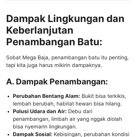
Dampak Lingkungan dan
Keberlanjutan
Penambangan Batu:
Sobat Mega Baja, penambangan batu itu penting,
tapi kita juga harus mikirin dampaknya.
A. Dampak Penambangan:
Perubahan Bentang Alam:
Bukit bisa terkikis,
lembah berubah, habitat hewan bisa hilang.
Polusi Udara dan Air:
Debu dari
penambangan, limbah air yang nggak diolah
bisa nyemarin lingkungan.
Dampak Sosial:
Kebisingan, perubahan kondisi