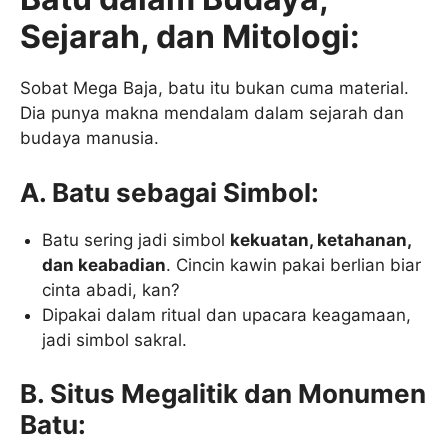
Sejarah, dan Mitologi:
Sobat Mega Baja, batu itu bukan cuma material.
Dia punya makna mendalam dalam sejarah dan
budaya manusia.
A. Batu sebagai Simbol:
Batu sering jadi simbol
kekuatan, ketahanan,
dan keabadian
. Cincin kawin pakai berlian biar
cinta abadi, kan?
Dipakai dalam ritual dan upacara keagamaan,
jadi simbol sakral.
B. Situs Megalitik dan Monumen
Batu: