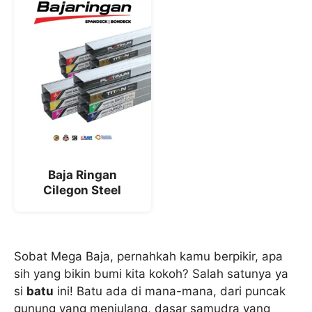
Baja Ringan
Cilegon Steel
Sobat Mega Baja, pernahkah kamu berpikir, apa
sih yang bikin bumi kita kokoh? Salah satunya ya
si
batu
ini! Batu ada di mana-mana, dari puncak
gunung yang menjulang, dasar samudra yang