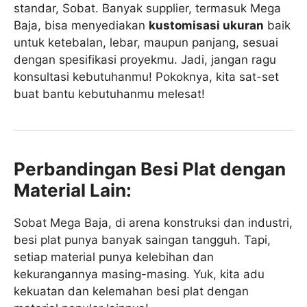
standar, Sobat. Banyak supplier, termasuk Mega
Baja, bisa menyediakan
kustomisasi ukuran
baik
untuk ketebalan, lebar, maupun panjang, sesuai
dengan spesifikasi proyekmu. Jadi, jangan ragu
konsultasi kebutuhanmu! Pokoknya, kita sat-set
buat bantu kebutuhanmu melesat!
Perbandingan Besi Plat dengan
Material Lain:
Sobat Mega Baja, di arena konstruksi dan industri,
besi plat punya banyak saingan tangguh. Tapi,
setiap material punya kelebihan dan
kekurangannya masing-masing. Yuk, kita adu
kekuatan dan kelemahan besi plat dengan