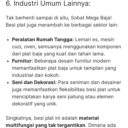
6. Industri Umum Lainnya:
Tak berhenti sampai di situ, Sobat Mega Baja!
Besi plat juga merambah ke berbagai sektor lain:
Peralatan Rumah Tangga:
Lemari es, mesin
cuci, oven, semuanya menggunakan komponen
dari plat baja yang kuat dan tahan lama.
Furnitur:
Beberapa desain furnitur modern
memanfaatkan plat baja untuk tampilan yang
industrial dan kokoh.
Seni dan Dekorasi:
Para seniman dan desainer
juga memanfaatkan fleksibilitas besi plat untuk
menciptakan karya seni patung atau elemen
dekoratif yang unik.
Singkatnya, besi plat ini adalah
material
multifungsi yang tak tergantikan
. Dimana ada