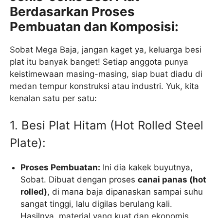
Berdasarkan Proses
Pembuatan dan Komposisi:
Sobat Mega Baja, jangan kaget ya, keluarga besi
plat itu banyak banget! Setiap anggota punya
keistimewaan masing-masing, siap buat diadu di
medan tempur konstruksi atau industri. Yuk, kita
kenalan satu per satu:
1. Besi Plat Hitam (Hot Rolled Steel
Plate):
Proses Pembuatan:
Ini dia kakek buyutnya,
Sobat. Dibuat dengan proses
canai panas (hot
rolled)
, di mana baja dipanaskan sampai suhu
sangat tinggi, lalu digilas berulang kali.
Hasilnya, material yang kuat dan ekonomis.