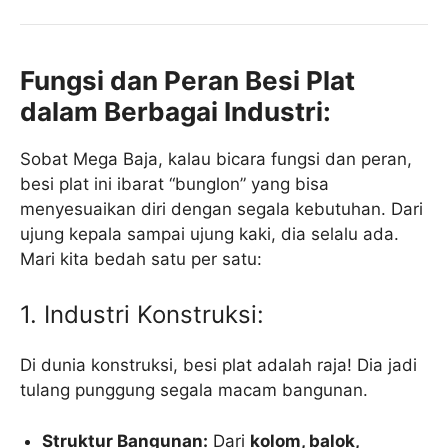
Fungsi dan Peran Besi Plat
dalam Berbagai Industri:
Sobat Mega Baja, kalau bicara fungsi dan peran,
besi plat ini ibarat “bunglon” yang bisa
menyesuaikan diri dengan segala kebutuhan. Dari
ujung kepala sampai ujung kaki, dia selalu ada.
Mari kita bedah satu per satu:
1. Industri Konstruksi:
Di dunia konstruksi, besi plat adalah raja! Dia jadi
tulang punggung segala macam bangunan.
Struktur Bangunan:
Dari
kolom, balok,