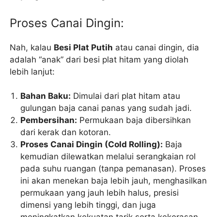
Proses Canai Dingin:
Nah, kalau
Besi Plat Putih
atau canai dingin, dia
adalah “anak” dari besi plat hitam yang diolah
lebih lanjut:
Bahan Baku:
Dimulai dari plat hitam atau
gulungan baja canai panas yang sudah jadi.
Pembersihan:
Permukaan baja dibersihkan
dari kerak dan kotoran.
Proses Canai Dingin (Cold Rolling):
Baja
kemudian dilewatkan melalui serangkaian rol
pada suhu ruangan (tanpa pemanasan). Proses
ini akan menekan baja lebih jauh, menghasilkan
permukaan yang jauh lebih halus, presisi
dimensi yang lebih tinggi, dan juga