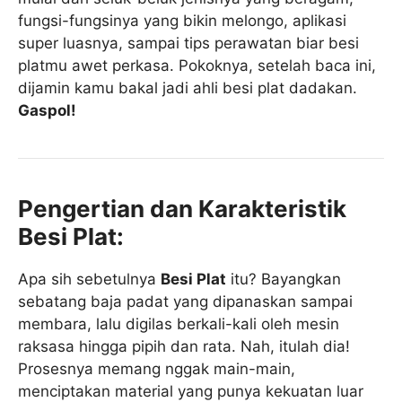
fungsi-fungsinya yang bikin melongo, aplikasi
super luasnya, sampai tips perawatan biar besi
platmu awet perkasa. Pokoknya, setelah baca ini,
dijamin kamu bakal jadi ahli besi plat dadakan.
Gaspol!
Pengertian dan Karakteristik
Besi Plat:
Apa sih sebetulnya
Besi Plat
itu? Bayangkan
sebatang baja padat yang dipanaskan sampai
membara, lalu digilas berkali-kali oleh mesin
raksasa hingga pipih dan rata. Nah, itulah dia!
Prosesnya memang nggak main-main,
menciptakan material yang punya kekuatan luar