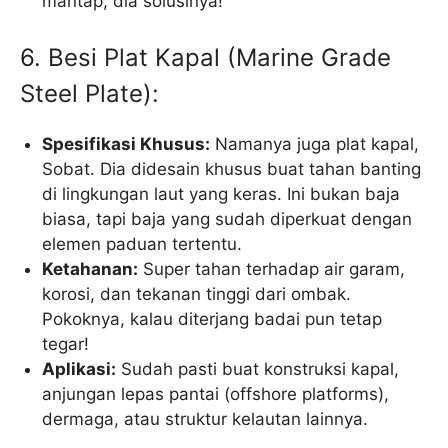
mantap, dia solusinya!
6. Besi Plat Kapal (Marine Grade
Steel Plate):
Spesifikasi Khusus:
Namanya juga plat kapal,
Sobat. Dia didesain khusus buat tahan banting
di lingkungan laut yang keras. Ini bukan baja
biasa, tapi baja yang sudah diperkuat dengan
elemen paduan tertentu.
Ketahanan:
Super tahan terhadap air garam,
korosi, dan tekanan tinggi dari ombak.
Pokoknya, kalau diterjang badai pun tetap
tegar!
Aplikasi:
Sudah pasti buat konstruksi kapal,
anjungan lepas pantai (offshore platforms),
dermaga, atau struktur kelautan lainnya.