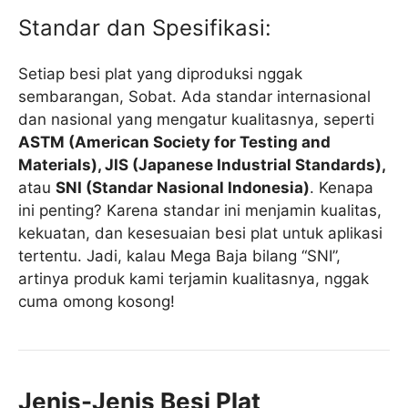
Standar dan Spesifikasi:
Setiap besi plat yang diproduksi nggak
sembarangan, Sobat. Ada standar internasional
dan nasional yang mengatur kualitasnya, seperti
ASTM (American Society for Testing and
Materials), JIS (Japanese Industrial Standards),
atau
SNI (Standar Nasional Indonesia)
. Kenapa
ini penting? Karena standar ini menjamin kualitas,
kekuatan, dan kesesuaian besi plat untuk aplikasi
tertentu. Jadi, kalau Mega Baja bilang “SNI”,
artinya produk kami terjamin kualitasnya, nggak
cuma omong kosong!
Jenis-Jenis Besi Plat