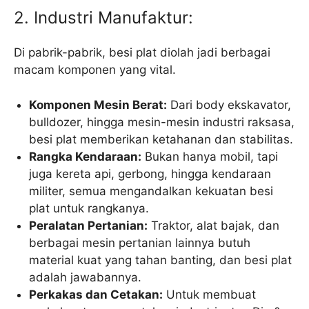
2. Industri Manufaktur:
Di pabrik-pabrik, besi plat diolah jadi berbagai
macam komponen yang vital.
Komponen Mesin Berat:
Dari body ekskavator,
bulldozer, hingga mesin-mesin industri raksasa,
besi plat memberikan ketahanan dan stabilitas.
Rangka Kendaraan:
Bukan hanya mobil, tapi
juga kereta api, gerbong, hingga kendaraan
militer, semua mengandalkan kekuatan besi
plat untuk rangkanya.
Peralatan Pertanian:
Traktor, alat bajak, dan
berbagai mesin pertanian lainnya butuh
material kuat yang tahan banting, dan besi plat
adalah jawabannya.
Perkakas dan Cetakan:
Untuk membuat