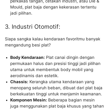
perkakas tangan, cetakan industri, atau Die &
Mould, plat baja dengan kekerasan tertentu
jadi pilihan.
3. Industri Otomotif:
Siapa sangka kalau kendaraan favoritmu banyak
mengandung besi plat?
Body Kendaraan:
Plat canai dingin dengan
permukaan halus dan presisi tinggi jadi pilihan
utama untuk membentuk body mobil yang
aerodinamis dan estetik.
Chassis:
Kerangka utama kendaraan yang
menopang seluruh beban, dibuat dari plat baja
berkekuatan tinggi untuk menjamin keamanan.
Komponen Mesin:
Beberapa bagian mesin
juga menggunakan plat baja khusus yang tahan