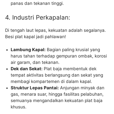
panas dan tekanan tinggi.
4. Industri Perkapalan:
Di tengah laut lepas, kekuatan adalah segalanya.
Besi plat kapal jadi pahlawan!
Lambung Kapal:
Bagian paling krusial yang
harus tahan terhadap gempuran ombak, korosi
air garam, dan tekanan.
Dek dan Sekat:
Plat baja membentuk dek
tempat aktivitas berlangsung dan sekat yang
membagi kompartemen di dalam kapal.
Struktur Lepas Pantai:
Anjungan minyak dan
gas, menara suar, hingga fasilitas pelabuhan,
semuanya mengandalkan kekuatan plat baja
khusus.