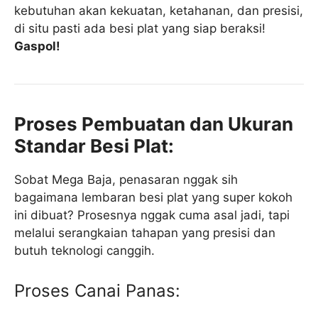
kebutuhan akan kekuatan, ketahanan, dan presisi,
di situ pasti ada besi plat yang siap beraksi!
Gaspol!
Proses Pembuatan dan Ukuran
Standar Besi Plat:
Sobat Mega Baja, penasaran nggak sih
bagaimana lembaran besi plat yang super kokoh
ini dibuat? Prosesnya nggak cuma asal jadi, tapi
melalui serangkaian tahapan yang presisi dan
butuh teknologi canggih.
Proses Canai Panas: