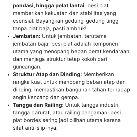
pondasi, hingga pelat lantai
, besi plat
memberikan kekuatan dan stabilitas yang
esensial. Bayangkan gedung-gedung tinggi
tanpa plat baja, pasti ambruk!
Jembatan:
Untuk jembatan, terutama
jembatan baja, besi plat adalah komponen
utama yang menopang beban berat kendaraan
dan menjaga struktur tetap kokoh dari
guncangan.
Struktur Atap dan Dinding:
Memberikan
rangka kuat untuk menopang beban atap dan
dinding, memastikan bangunan tahan terhadap
angin kencang dan gempa.
Tangga dan Railing:
Untuk tangga industri,
tangga darurat, atau railing pengaman, besi
plat bordes sering jadi pilihan utama karena
sifat anti-slip-nya.