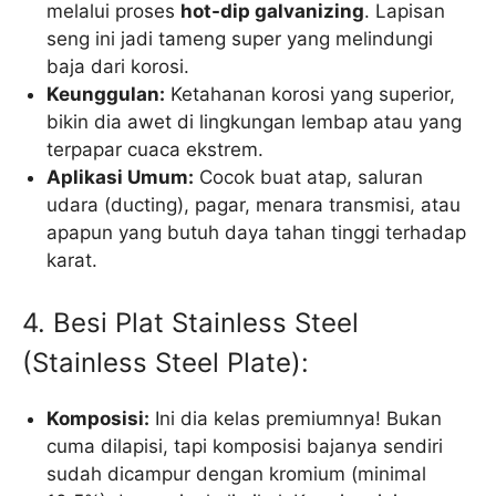
melalui proses
hot-dip galvanizing
. Lapisan
seng ini jadi tameng super yang melindungi
baja dari korosi.
Keunggulan:
Ketahanan korosi yang superior,
bikin dia awet di lingkungan lembap atau yang
terpapar cuaca ekstrem.
Aplikasi Umum:
Cocok buat atap, saluran
udara (ducting), pagar, menara transmisi, atau
apapun yang butuh daya tahan tinggi terhadap
karat.
4. Besi Plat Stainless Steel
(Stainless Steel Plate):
Komposisi:
Ini dia kelas premiumnya! Bukan
cuma dilapisi, tapi komposisi bajanya sendiri
sudah dicampur dengan kromium (minimal