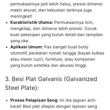
permukaannya jadi lebih halus, presisi dimensi
makin akurat, dan kekuatan tariknya juga
meningkat!
Karakteristik Utama:
Permukaannya licin,
mengkilap, dan dimensi lebih presisi. Cocok
buat pekerjaan yang butuh detail dan tampilan
yang oke.
Aplikasi Umum:
Pas banget buat body
otomotif, peralatan rumah tangga (kayak kulkas
atau mesin cuci), furniture, atau komponen
yang butuh estetika dan akurasi tinggi.
3. Besi Plat Galvanis (Galvanized
Steel Plate):
Proses Pelapisan Seng:
Ini dia jagoan anti-
karat! Besi plat dilapisi dengan lapisan seng