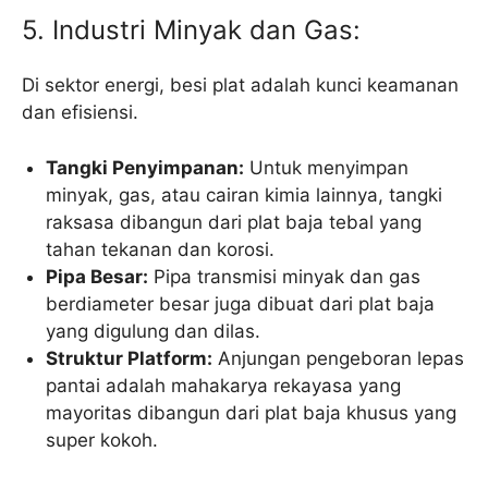
5. Industri Minyak dan Gas:
Di sektor energi, besi plat adalah kunci keamanan
dan efisiensi.
Tangki Penyimpanan:
Untuk menyimpan
minyak, gas, atau cairan kimia lainnya, tangki
raksasa dibangun dari plat baja tebal yang
tahan tekanan dan korosi.
Pipa Besar:
Pipa transmisi minyak dan gas
berdiameter besar juga dibuat dari plat baja
yang digulung dan dilas.
Struktur Platform:
Anjungan pengeboran lepas
pantai adalah mahakarya rekayasa yang
mayoritas dibangun dari plat baja khusus yang
super kokoh.