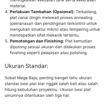
meningkatkan kekuatan tarik serta kekerasan
material.
Perlakuan Tambahan (Opsional):
Terkadang,
plat canai dingin melewati proses annealing
(pemanasan dan pendinginan terkontrol untuk
mengubah struktur mikro) atau tempering untuk
mendapatkan sifat mekanik tertentu.
Pemotongan dan Finishing:
Plat kemudian
dipotong sesuai ukuran dan dilakukan proses
finishing seperti pelapisan atau polishing.
Ukuran Standar:
Sobat Mega Baja, penting banget tahu ukuran
standar besi plat biar nggak salah beli atau salah
hitung kebutuhan proyekmu. Ukuran besi plat
umumnya ditentukan oleh tiga hal: