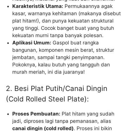
Karakteristik Utama:
Permukaannya agak
kasar, warnanya kehitaman (makanya disebut
plat hitam!), dan punya kekuatan struktural
yang tinggi. Cocok banget buat yang butuh
kekuatan murni tanpa banyak polesan.
Aplikasi Umum:
Gaspol buat rangka
bangunan, komponen mesin berat, struktur
jembatan, sampai tangki penyimpanan.
Pokoknya, kalau butuh yang tangguh dan
murah meriah, ini dia juaranya!
2. Besi Plat Putih/Canai Dingin
(Cold Rolled Steel Plate):
Proses Pembuatan:
Plat hitam yang sudah
jadi, diproses lagi tanpa pemanasan, alias
canai dingin (cold rolled)
. Proses ini bikin