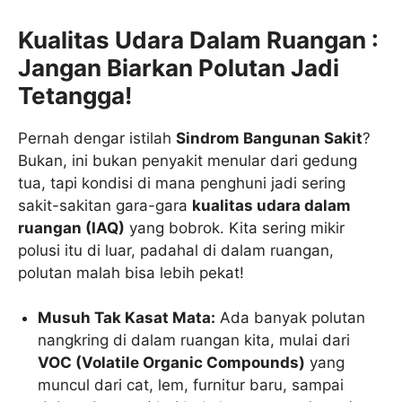
Kualitas Udara Dalam Ruangan :
Jangan Biarkan Polutan Jadi
Tetangga!
Pernah dengar istilah
Sindrom Bangunan Sakit
?
Bukan, ini bukan penyakit menular dari gedung
tua, tapi kondisi di mana penghuni jadi sering
sakit-sakitan gara-gara
kualitas udara dalam
ruangan (IAQ)
yang bobrok. Kita sering mikir
polusi itu di luar, padahal di dalam ruangan,
polutan malah bisa lebih pekat!
Musuh Tak Kasat Mata:
Ada banyak polutan
nangkring di dalam ruangan kita, mulai dari
VOC (Volatile Organic Compounds)
yang
muncul dari cat, lem, furnitur baru, sampai