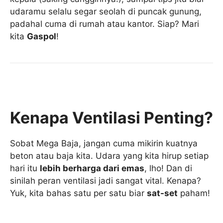
udaramu selalu segar seolah di puncak gunung,
padahal cuma di rumah atau kantor. Siap? Mari
kita
Gaspol
!
Kenapa Ventilasi Penting?
Sobat Mega Baja, jangan cuma mikirin kuatnya
beton atau baja kita. Udara yang kita hirup setiap
hari itu
lebih berharga dari emas
, lho! Dan di
sinilah peran ventilasi jadi sangat vital. Kenapa?
Yuk, kita bahas satu per satu biar
sat-set
paham!