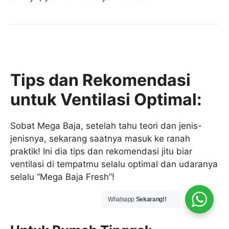
Tips dan Rekomendasi
untuk Ventilasi Optimal:
Sobat Mega Baja, setelah tahu teori dan jenis-
jenisnya, sekarang saatnya masuk ke ranah
praktik! Ini dia tips dan rekomendasi jitu biar
ventilasi di tempatmu selalu optimal dan udaranya
selalu “Mega Baja Fresh”!
Whatsapp
Sekarang!!