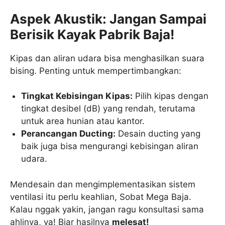
Aspek Akustik: Jangan Sampai
Berisik Kayak Pabrik Baja!
Kipas dan aliran udara bisa menghasilkan suara
bising. Penting untuk mempertimbangkan:
Tingkat Kebisingan Kipas:
Pilih kipas dengan
tingkat desibel (dB) yang rendah, terutama
untuk area hunian atau kantor.
Perancangan Ducting:
Desain ducting yang
baik juga bisa mengurangi kebisingan aliran
udara.
Mendesain dan mengimplementasikan sistem
ventilasi itu perlu keahlian, Sobat Mega Baja.
Kalau nggak yakin, jangan ragu konsultasi sama
ahlinya, ya! Biar hasilnya
melesat!