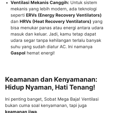
Ventilasi Mekanis Canggih:
Untuk sistem
mekanis yang lebih modern, ada teknologi
seperti
ERVs (Energy Recovery Ventilators)
dan
HRVs (Heat Recovery Ventilators)
yang
bisa menukar panas atau energi antara udara
masuk dan keluar. Jadi, kamu tetap dapat
udara segar tanpa kehilangan terlalu banyak
suhu yang sudah diatur AC. Ini namanya
Gaspol
hemat energi!
Keamanan dan Kenyamanan:
Hidup Nyaman, Hati Tenang!
Ini penting banget, Sobat Mega Baja! Ventilasi
bukan cuma soal kenyamanan, tapi juga
keamanan jiwa
.