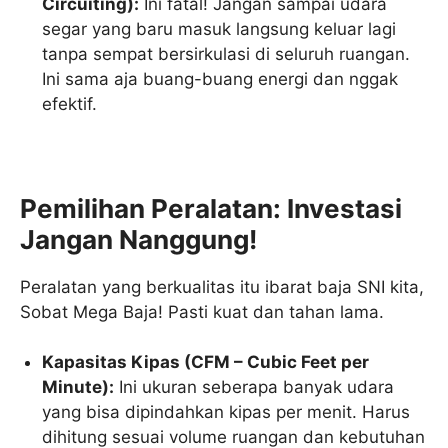
Circuiting):
Ini fatal! Jangan sampai udara
segar yang baru masuk langsung keluar lagi
tanpa sempat bersirkulasi di seluruh ruangan.
Ini sama aja buang-buang energi dan nggak
efektif.
Pemilihan Peralatan: Investasi
Jangan Nanggung!
Peralatan yang berkualitas itu ibarat baja SNI kita,
Sobat Mega Baja! Pasti kuat dan tahan lama.
Kapasitas Kipas (CFM – Cubic Feet per
Minute):
Ini ukuran seberapa banyak udara
yang bisa dipindahkan kipas per menit. Harus
dihitung sesuai volume ruangan dan kebutuhan