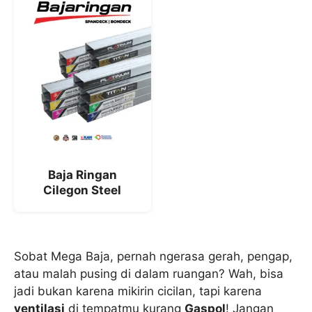
Baja Ringan
Cilegon Steel
Sobat Mega Baja, pernah ngerasa gerah, pengap,
atau malah pusing di dalam ruangan? Wah, bisa
jadi bukan karena mikirin cicilan, tapi karena
ventilasi
di tempatmu kurang
Gaspol
! Jangan