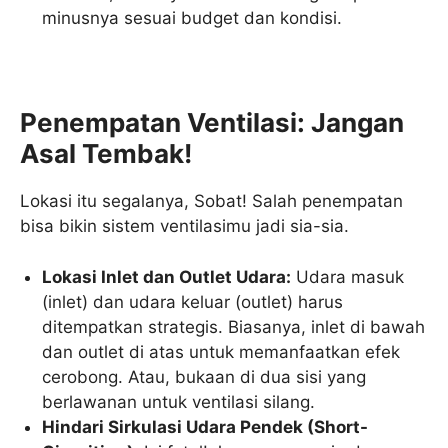
minusnya sesuai budget dan kondisi.
Penempatan Ventilasi: Jangan
Asal Tembak!
Lokasi itu segalanya, Sobat! Salah penempatan
bisa bikin sistem ventilasimu jadi sia-sia.
Lokasi Inlet dan Outlet Udara:
Udara masuk
(inlet) dan udara keluar (outlet) harus
ditempatkan strategis. Biasanya, inlet di bawah
dan outlet di atas untuk memanfaatkan efek
cerobong. Atau, bukaan di dua sisi yang
berlawanan untuk ventilasi silang.
Hindari Sirkulasi Udara Pendek (Short-