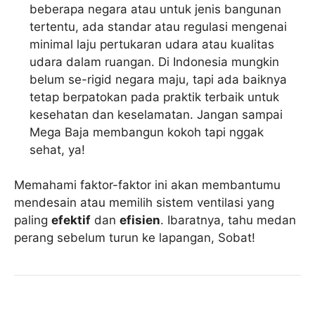
beberapa negara atau untuk jenis bangunan
tertentu, ada standar atau regulasi mengenai
minimal laju pertukaran udara atau kualitas
udara dalam ruangan. Di Indonesia mungkin
belum se-rigid negara maju, tapi ada baiknya
tetap berpatokan pada praktik terbaik untuk
kesehatan dan keselamatan. Jangan sampai
Mega Baja membangun kokoh tapi nggak
sehat, ya!
Memahami faktor-faktor ini akan membantumu
mendesain atau memilih sistem ventilasi yang
paling
efektif
dan
efisien
. Ibaratnya, tahu medan
perang sebelum turun ke lapangan, Sobat!