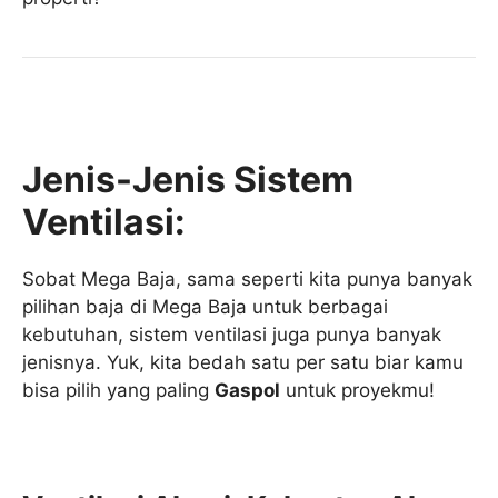
Jenis-Jenis Sistem
Ventilasi:
Sobat Mega Baja, sama seperti kita punya banyak
pilihan baja di Mega Baja untuk berbagai
kebutuhan, sistem ventilasi juga punya banyak
jenisnya. Yuk, kita bedah satu per satu biar kamu
bisa pilih yang paling
Gaspol
untuk proyekmu!