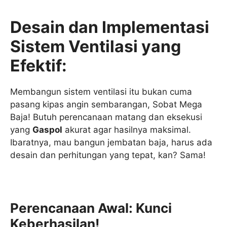
Desain dan Implementasi
Sistem Ventilasi yang
Efektif:
Membangun sistem ventilasi itu bukan cuma
pasang kipas angin sembarangan, Sobat Mega
Baja! Butuh perencanaan matang dan eksekusi
yang
Gaspol
akurat agar hasilnya maksimal.
Ibaratnya, mau bangun jembatan baja, harus ada
desain dan perhitungan yang tepat, kan? Sama!
Perencanaan Awal: Kunci
Keberhasilan!