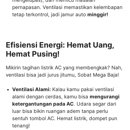
pernapasan. Ventilasi memastikan kelembapan
tetap terkontrol, jadi jamur auto
minggir!
Efisiensi Energi: Hemat Uang,
Hemat Pusing!
Mikirin tagihan listrik AC yang membengkak? Nah,
ventilasi bisa jadi jurus jitumu, Sobat Mega Baja!
Ventilasi Alami:
Kalau kamu pakai ventilasi
alami dengan cerdas, kamu bisa
mengurangi
ketergantungan pada AC
. Udara segar dari
luar bisa bikin ruangan adem tanpa perlu
sentuh tombol AC. Hemat listrik, dompet pun
tenang!