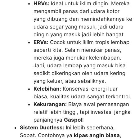
HRVs:
Ideal untuk iklim dingin. Mereka
mengambil panas dari udara kotor
yang dibuang dan memindahkannya ke
udara segar yang masuk, jadi udara
dingin yang masuk jadi lebih hangat.
ERVs:
Cocok untuk iklim tropis lembap
seperti kita. Selain menukar panas,
mereka juga menukar kelembapan.
Jadi, udara lembap yang masuk bisa
sedikit dikeringkan oleh udara kering
yang keluar, atau sebaliknya.
Kelebihan:
Konservasi energi luar
biasa, kualitas udara sangat terkontrol.
Kekurangan:
Biaya awal pemasangan
relatif lebih tinggi, tapi investasi jangka
panjangnya
Gaspol
!
Sistem Ductless:
Ini lebih sederhana,
Sobat. Contohnya ya
kipas angin biasa
,