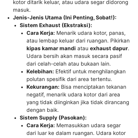
kotor ditarik keluar, atau udara segar didorong
masuk.
Jenis-Jenis Utama (Ini Penting, Sobat!):
Sistem Exhaust (Ekstraksi):
Cara Kerja:
Menarik udara kotor, panas,
atau lembap keluar dari ruangan. Pikirkan
kipas kamar mandi
atau
exhaust dapur
.
Udara bersih akan masuk secara pasif
dari celah-celah atau bukaan lain.
Kelebihan:
Efektif untuk menghilangkan
polutan spesifik dari area tertentu.
Kekurangan:
Bisa menciptakan tekanan
negatif, menarik udara kotor dari area
yang tidak diinginkan jika tidak dirancang
dengan baik.
Sistem Supply (Pasokan):
Cara Kerja:
Memasukkan udara segar
dari luar ke dalam ruangan. Udara kotor