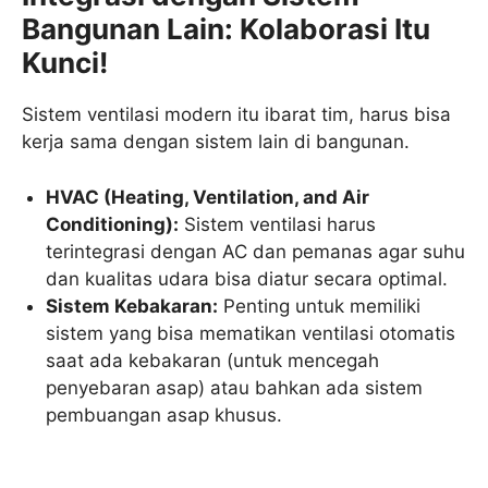
Bangunan Lain: Kolaborasi Itu
Kunci!
Sistem ventilasi modern itu ibarat tim, harus bisa
kerja sama dengan sistem lain di bangunan.
HVAC (Heating, Ventilation, and Air
Conditioning):
Sistem ventilasi harus
terintegrasi dengan AC dan pemanas agar suhu
dan kualitas udara bisa diatur secara optimal.
Sistem Kebakaran:
Penting untuk memiliki
sistem yang bisa mematikan ventilasi otomatis
saat ada kebakaran (untuk mencegah
penyebaran asap) atau bahkan ada sistem
pembuangan asap khusus.