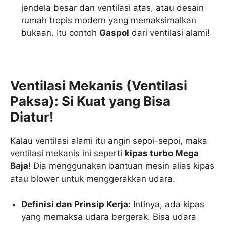
jendela besar dan ventilasi atas, atau desain
rumah tropis modern yang memaksimalkan
bukaan. Itu contoh
Gaspol
dari ventilasi alami!
Ventilasi Mekanis (Ventilasi
Paksa): Si Kuat yang Bisa
Diatur!
Kalau ventilasi alami itu angin sepoi-sepoi, maka
ventilasi mekanis ini seperti
kipas turbo Mega
Baja
! Dia menggunakan bantuan mesin alias kipas
atau blower untuk menggerakkan udara.
Definisi dan Prinsip Kerja:
Intinya, ada kipas
yang memaksa udara bergerak. Bisa udara