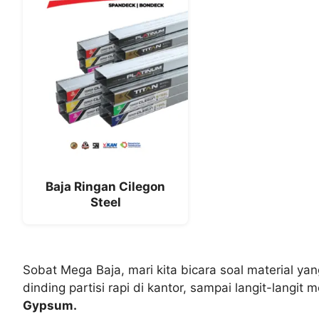
Baja Ringan Cilegon
Steel
Sobat Mega Baja, mari kita bicara soal material yan
dinding partisi rapi di kantor, sampai langit-la
Gypsum.