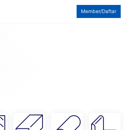
Member/Daftar