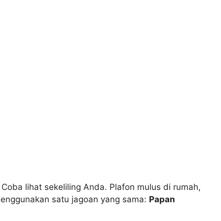
 Coba lihat sekeliling Anda. Plafon mulus di rumah,
n menggunakan satu jagoan yang sama:
Papan