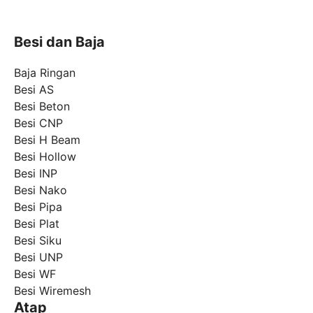
Besi dan Baja
Baja Ringan
Besi AS
Besi Beton
Besi CNP
Besi H Beam
Besi Hollow
Besi INP
Besi Nako
Besi Pipa
Besi Plat
Besi Siku
Besi UNP
Besi WF
Besi Wiremesh
Atap