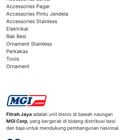
Accessories Pagar
Accessories Pintu Jendela
Accessories Stainless
Elektrikal
Rak Besi
Ornament Stainless
Perkakas
Tools
Ornament
Fitrah Jaya
adalah unit bisnis di bawah naungan
MGI Corp
, yang bergerak di bidang distribusi besi
dan baja untuk mendukung pembangunan nasional.