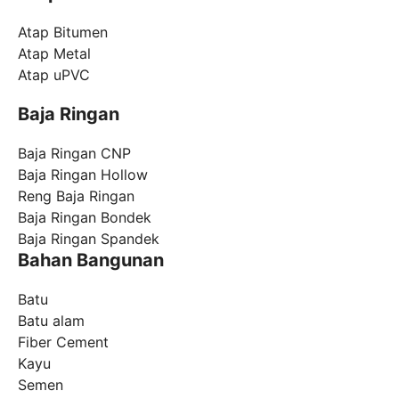
Atap Bitumen
Atap Metal
Atap uPVC
Baja Ringan
Baja Ringan CNP
Baja Ringan Hollow
Reng Baja Ringan
Baja Ringan Bondek
Baja Ringan Spandek
Bahan Bangunan
Batu
Batu alam
Fiber Cement
Kayu
Semen