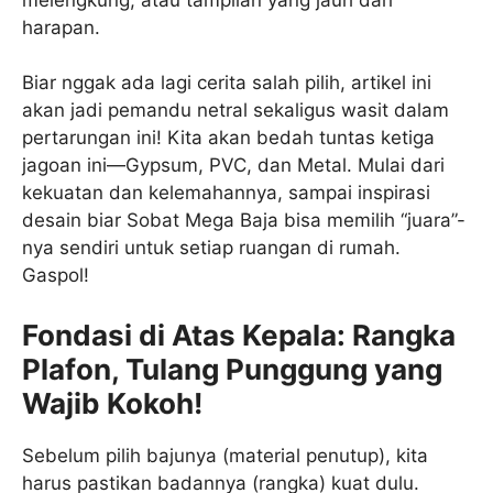
harapan.
Biar nggak ada lagi cerita salah pilih, artikel ini
akan jadi pemandu netral sekaligus wasit dalam
pertarungan ini! Kita akan bedah tuntas ketiga
jagoan ini—Gypsum, PVC, dan Metal. Mulai dari
kekuatan dan kelemahannya, sampai inspirasi
desain biar Sobat Mega Baja bisa memilih “juara”-
nya sendiri untuk setiap ruangan di rumah.
Gaspol!
Fondasi di Atas Kepala: Rangka
Plafon, Tulang Punggung yang
Wajib Kokoh!
Sebelum pilih bajunya (material penutup), kita
harus pastikan badannya (rangka) kuat dulu.