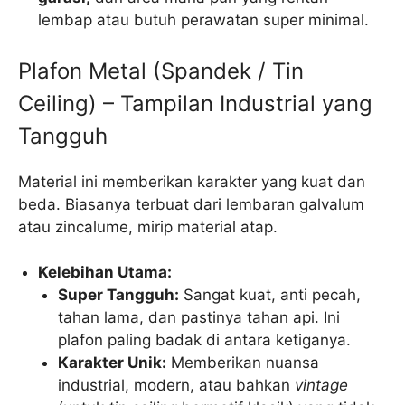
lembap atau butuh perawatan super minimal.
Plafon Metal (Spandek / Tin
Ceiling) – Tampilan Industrial yang
Tangguh
Material ini memberikan karakter yang kuat dan
beda. Biasanya terbuat dari lembaran galvalum
atau zincalume, mirip material atap.
Kelebihan Utama:
Super Tangguh:
Sangat kuat, anti pecah,
tahan lama, dan pastinya tahan api. Ini
plafon paling badak di antara ketiganya.
Karakter Unik:
Memberikan nuansa
industrial, modern, atau bahkan
vintage