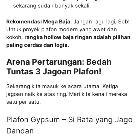
sekarang sudah banyak sekali.
Rekomendasi Mega Baja:
Jangan ragu lagi, Sob!
Untuk proyek plafon modern yang awet dan
kokoh,
rangka hollow baja ringan adalah pilihan
paling cerdas dan logis.
Arena Pertarungan: Bedah
Tuntas 3 Jagoan Plafon!
Sekarang kita masuk ke acara utama. Ketiga
jagoan naik ke atas ring. Mari kita kenali mereka
satu per satu.
Plafon Gypsum – Si Rata yang Jago
Dandan