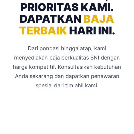
PRIORITAS KAMI.
DAPATKAN
BAJA
TERBAIK
HARI INI.
Dari pondasi hingga atap, kami
menyediakan baja berkualitas SNI dengan
harga kompetitif. Konsultasikan kebutuhan
Anda sekarang dan dapatkan penawaran
spesial dari tim ahli kami.