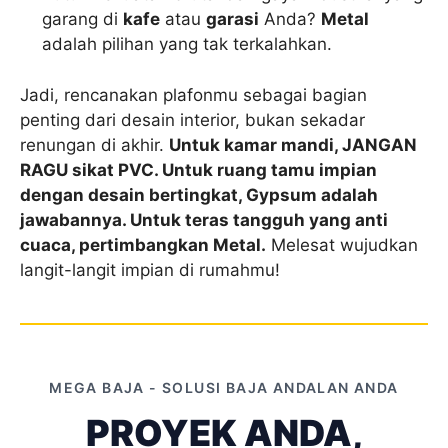
garang di
kafe
atau
garasi
Anda?
Metal
adalah pilihan yang tak terkalahkan.
Jadi, rencanakan plafonmu sebagai bagian
penting dari desain interior, bukan sekadar
renungan di akhir.
Untuk kamar mandi, JANGAN
RAGU sikat PVC. Untuk ruang tamu impian
dengan desain bertingkat, Gypsum adalah
jawabannya. Untuk teras tangguh yang anti
cuaca, pertimbangkan Metal.
Melesat wujudkan
langit-langit impian di rumahmu!
MEGA BAJA - SOLUSI BAJA ANDALAN ANDA
PROYEK ANDA,