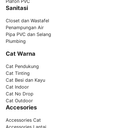
Plafon PVC
Sanitasi
Closet dan Wastafel
Penampungan Air
Pipa PVC dan Selang
Plumbing
Cat Warna
Cat Pendukung
Cat Tinting
Cat Besi dan Kayu
Cat Indoor
Cat No Drop
Cat Outdoor
Accesories
Accessories Cat
Accessories Lantai