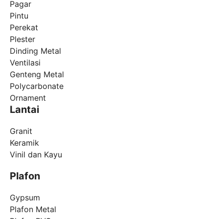
Pagar
Pintu
Perekat
Plester
Dinding Metal
Ventilasi
Genteng Metal
Polycarbonate
Ornament
Lantai
Granit
Keramik
Vinil dan Kayu
Plafon
Gypsum
Plafon Metal