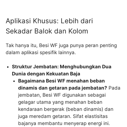
Aplikasi Khusus: Lebih dari
Sekadar Balok dan Kolom
Tak hanya itu, Besi WF juga punya peran penting
dalam aplikasi spesifik lainnya.
Struktur Jembatan: Menghubungkan Dua
Dunia dengan Kekuatan Baja
Bagaimana Besi WF menahan beban
dinamis dan getaran pada jembatan?
Pada
jembatan, Besi WF digunakan sebagai
gelagar utama yang menahan beban
kendaraan bergerak (beban dinamis) dan
juga meredam getaran. Sifat elastisitas
bajanya membantu menyerap energi ini.