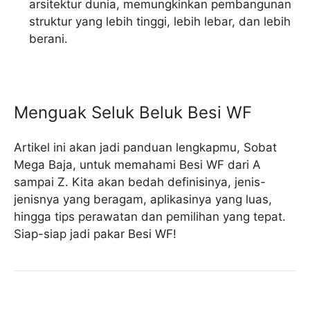
arsitektur dunia, memungkinkan pembangunan
struktur yang lebih tinggi, lebih lebar, dan lebih
berani.
Menguak Seluk Beluk Besi WF
Artikel ini akan jadi panduan lengkapmu, Sobat
Mega Baja, untuk memahami Besi WF dari A
sampai Z. Kita akan bedah definisinya, jenis-
jenisnya yang beragam, aplikasinya yang luas,
hingga tips perawatan dan pemilihan yang tepat.
Siap-siap jadi pakar Besi WF!