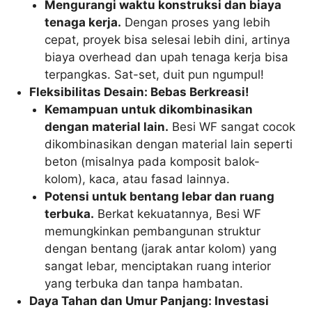
Mengurangi waktu konstruksi dan biaya
tenaga kerja.
Dengan proses yang lebih
cepat, proyek bisa selesai lebih dini, artinya
biaya overhead dan upah tenaga kerja bisa
terpangkas. Sat-set, duit pun ngumpul!
Fleksibilitas Desain: Bebas Berkreasi!
Kemampuan untuk dikombinasikan
dengan material lain.
Besi WF sangat cocok
dikombinasikan dengan material lain seperti
beton (misalnya pada komposit balok-
kolom), kaca, atau fasad lainnya.
Potensi untuk bentang lebar dan ruang
terbuka.
Berkat kekuatannya, Besi WF
memungkinkan pembangunan struktur
dengan bentang (jarak antar kolom) yang
sangat lebar, menciptakan ruang interior
yang terbuka dan tanpa hambatan.
Daya Tahan dan Umur Panjang: Investasi