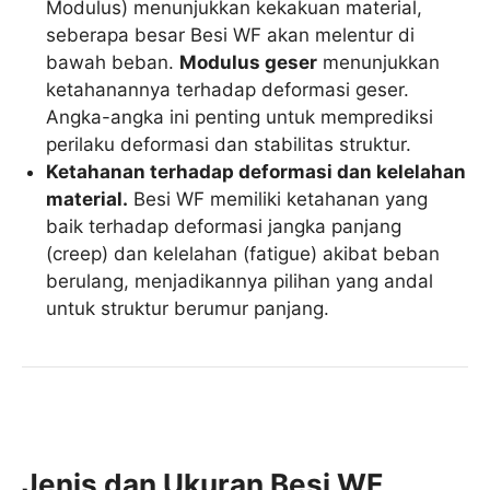
Modulus) menunjukkan kekakuan material,
seberapa besar Besi WF akan melentur di
bawah beban.
Modulus geser
menunjukkan
ketahanannya terhadap deformasi geser.
Angka-angka ini penting untuk memprediksi
perilaku deformasi dan stabilitas struktur.
Ketahanan terhadap deformasi dan kelelahan
material.
Besi WF memiliki ketahanan yang
baik terhadap deformasi jangka panjang
(creep) dan kelelahan (fatigue) akibat beban
berulang, menjadikannya pilihan yang andal
untuk struktur berumur panjang.
Jenis dan Ukuran Besi WF