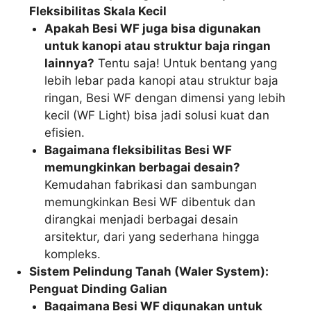
Fleksibilitas Skala Kecil
Apakah Besi WF juga bisa digunakan
untuk kanopi atau struktur baja ringan
lainnya?
Tentu saja! Untuk bentang yang
lebih lebar pada kanopi atau struktur baja
ringan, Besi WF dengan dimensi yang lebih
kecil (WF Light) bisa jadi solusi kuat dan
efisien.
Bagaimana fleksibilitas Besi WF
memungkinkan berbagai desain?
Kemudahan fabrikasi dan sambungan
memungkinkan Besi WF dibentuk dan
dirangkai menjadi berbagai desain
arsitektur, dari yang sederhana hingga
kompleks.
Sistem Pelindung Tanah (Waler System):
Penguat Dinding Galian
Bagaimana Besi WF digunakan untuk