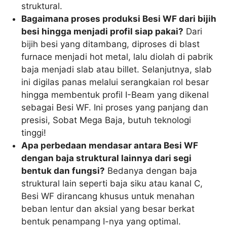
struktural.
Bagaimana proses produksi Besi WF dari bijih
besi hingga menjadi profil siap pakai?
Dari
bijih besi yang ditambang, diproses di blast
furnace menjadi hot metal, lalu diolah di pabrik
baja menjadi slab atau billet. Selanjutnya, slab
ini digilas panas melalui serangkaian rol besar
hingga membentuk profil I-Beam yang dikenal
sebagai Besi WF. Ini proses yang panjang dan
presisi, Sobat Mega Baja, butuh teknologi
tinggi!
Apa perbedaan mendasar antara Besi WF
dengan baja struktural lainnya dari segi
bentuk dan fungsi?
Bedanya dengan baja
struktural lain seperti baja siku atau kanal C,
Besi WF dirancang khusus untuk menahan
beban lentur dan aksial yang besar berkat
bentuk penampang I-nya yang optimal.