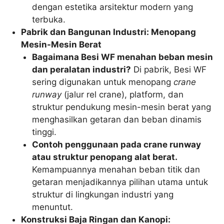
dengan estetika arsitektur modern yang
terbuka.
Pabrik dan Bangunan Industri: Menopang
Mesin-Mesin Berat
Bagaimana Besi WF menahan beban mesin
dan peralatan industri?
Di pabrik, Besi WF
sering digunakan untuk menopang
crane
runway
(jalur rel crane), platform, dan
struktur pendukung mesin-mesin berat yang
menghasilkan getaran dan beban dinamis
tinggi.
Contoh penggunaan pada crane runway
atau struktur penopang alat berat.
Kemampuannya menahan beban titik dan
getaran menjadikannya pilihan utama untuk
struktur di lingkungan industri yang
menuntut.
Konstruksi Baja Ringan dan Kanopi: