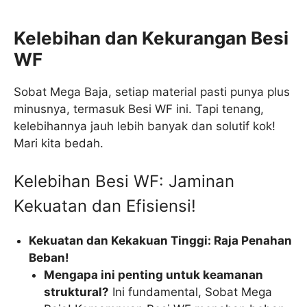
Kelebihan dan Kekurangan Besi
WF
Sobat Mega Baja, setiap material pasti punya plus
minusnya, termasuk Besi WF ini. Tapi tenang,
kelebihannya jauh lebih banyak dan solutif kok!
Mari kita bedah.
Kelebihan Besi WF: Jaminan
Kekuatan dan Efisiensi!
Kekuatan dan Kekakuan Tinggi: Raja Penahan
Beban!
Mengapa ini penting untuk keamanan
struktural?
Ini fundamental, Sobat Mega