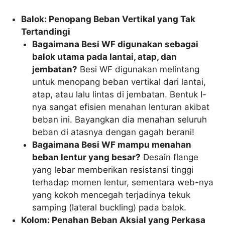
Balok: Penopang Beban Vertikal yang Tak
Tertandingi
Bagaimana Besi WF digunakan sebagai
balok utama pada lantai, atap, dan
jembatan?
Besi WF digunakan melintang
untuk menopang beban vertikal dari lantai,
atap, atau lalu lintas di jembatan. Bentuk I-
nya sangat efisien menahan lenturan akibat
beban ini. Bayangkan dia menahan seluruh
beban di atasnya dengan gagah berani!
Bagaimana Besi WF mampu menahan
beban lentur yang besar?
Desain flange
yang lebar memberikan resistansi tinggi
terhadap momen lentur, sementara web-nya
yang kokoh mencegah terjadinya tekuk
samping (lateral buckling) pada balok.
Kolom: Penahan Beban Aksial yang Perkasa