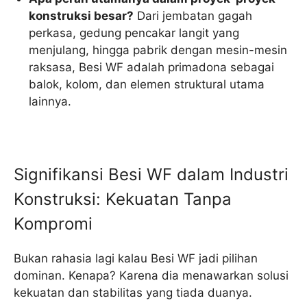
konstruksi besar?
Dari jembatan gagah
perkasa, gedung pencakar langit yang
menjulang, hingga pabrik dengan mesin-mesin
raksasa, Besi WF adalah primadona sebagai
balok, kolom, dan elemen struktural utama
lainnya.
Signifikansi Besi WF dalam Industri
Konstruksi: Kekuatan Tanpa
Kompromi
Bukan rahasia lagi kalau Besi WF jadi pilihan
dominan. Kenapa? Karena dia menawarkan solusi
kekuatan dan stabilitas yang tiada duanya.