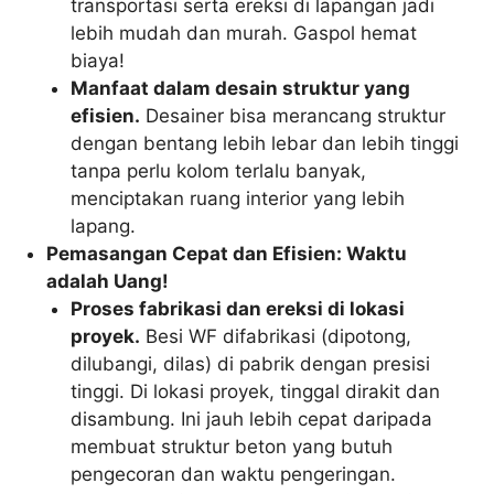
transportasi serta ereksi di lapangan jadi
lebih mudah dan murah. Gaspol hemat
biaya!
Manfaat dalam desain struktur yang
efisien.
Desainer bisa merancang struktur
dengan bentang lebih lebar dan lebih tinggi
tanpa perlu kolom terlalu banyak,
menciptakan ruang interior yang lebih
lapang.
Pemasangan Cepat dan Efisien: Waktu
adalah Uang!
Proses fabrikasi dan ereksi di lokasi
proyek.
Besi WF difabrikasi (dipotong,
dilubangi, dilas) di pabrik dengan presisi
tinggi. Di lokasi proyek, tinggal dirakit dan
disambung. Ini jauh lebih cepat daripada
membuat struktur beton yang butuh
pengecoran dan waktu pengeringan.