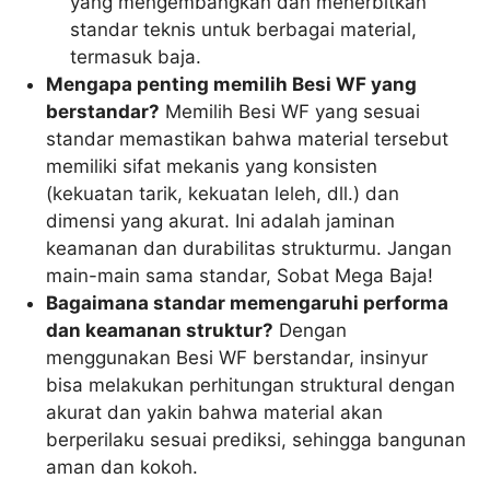
yang mengembangkan dan menerbitkan
standar teknis untuk berbagai material,
termasuk baja.
Mengapa penting memilih Besi WF yang
berstandar?
Memilih Besi WF yang sesuai
standar memastikan bahwa material tersebut
memiliki sifat mekanis yang konsisten
(kekuatan tarik, kekuatan leleh, dll.) dan
dimensi yang akurat. Ini adalah jaminan
keamanan dan durabilitas strukturmu. Jangan
main-main sama standar, Sobat Mega Baja!
Bagaimana standar memengaruhi performa
dan keamanan struktur?
Dengan
menggunakan Besi WF berstandar, insinyur
bisa melakukan perhitungan struktural dengan
akurat dan yakin bahwa material akan
berperilaku sesuai prediksi, sehingga bangunan
aman dan kokoh.