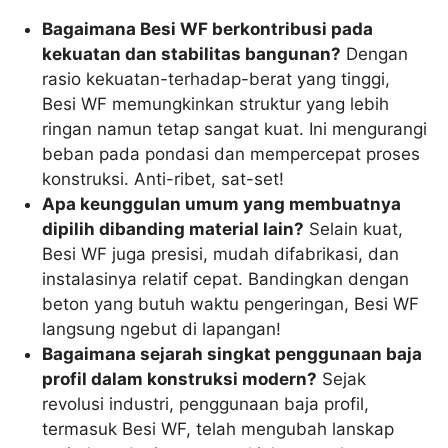
Bagaimana Besi WF berkontribusi pada
kekuatan dan stabilitas bangunan?
Dengan
rasio kekuatan-terhadap-berat yang tinggi,
Besi WF memungkinkan struktur yang lebih
ringan namun tetap sangat kuat. Ini mengurangi
beban pada pondasi dan mempercepat proses
konstruksi. Anti-ribet, sat-set!
Apa keunggulan umum yang membuatnya
dipilih dibanding material lain?
Selain kuat,
Besi WF juga presisi, mudah difabrikasi, dan
instalasinya relatif cepat. Bandingkan dengan
beton yang butuh waktu pengeringan, Besi WF
langsung ngebut di lapangan!
Bagaimana sejarah singkat penggunaan baja
profil dalam konstruksi modern?
Sejak
revolusi industri, penggunaan baja profil,
termasuk Besi WF, telah mengubah lanskap