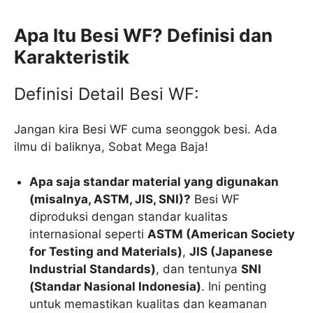
Apa Itu Besi WF? Definisi dan
Karakteristik
Definisi Detail Besi WF:
Jangan kira Besi WF cuma seonggok besi. Ada
ilmu di baliknya, Sobat Mega Baja!
Apa saja standar material yang digunakan
(misalnya, ASTM, JIS, SNI)?
Besi WF
diproduksi dengan standar kualitas
internasional seperti
ASTM (American Society
for Testing and Materials)
,
JIS (Japanese
Industrial Standards)
, dan tentunya
SNI
(Standar Nasional Indonesia)
. Ini penting
untuk memastikan kualitas dan keamanan