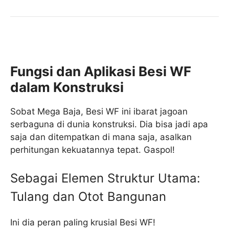
Fungsi dan Aplikasi Besi WF
dalam Konstruksi
Sobat Mega Baja, Besi WF ini ibarat jagoan
serbaguna di dunia konstruksi. Dia bisa jadi apa
saja dan ditempatkan di mana saja, asalkan
perhitungan kekuatannya tepat. Gaspol!
Sebagai Elemen Struktur Utama:
Tulang dan Otot Bangunan
Ini dia peran paling krusial Besi WF!