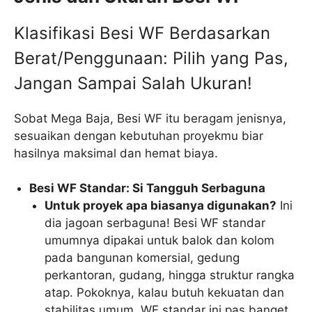
Klasifikasi Besi WF Berdasarkan
Berat/Penggunaan: Pilih yang Pas,
Jangan Sampai Salah Ukuran!
Sobat Mega Baja, Besi WF itu beragam jenisnya,
sesuaikan dengan kebutuhan proyekmu biar
hasilnya maksimal dan hemat biaya.
Besi WF Standar: Si Tangguh Serbaguna
Untuk proyek apa biasanya digunakan?
Ini
dia jagoan serbaguna! Besi WF standar
umumnya dipakai untuk balok dan kolom
pada bangunan komersial, gedung
perkantoran, gudang, hingga struktur rangka
atap. Pokoknya, kalau butuh kekuatan dan
stabilitas umum, WF standar ini pas banget.