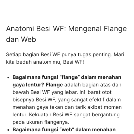
Anatomi Besi WF: Mengenal Flange
dan Web
Setiap bagian Besi WF punya tugas penting. Mari
kita bedah anatomimu, Besi WF!
Bagaimana fungsi “flange” dalam menahan
gaya lentur?
Flange
adalah bagian atas dan
bawah Besi WF yang lebar. Ini ibarat otot
bisepnya Besi WF, yang sangat efektif dalam
menahan gaya tekan dan tarik akibat momen
lentur. Kekuatan Besi WF sangat bergantung
pada ukuran flangenya.
Bagaimana fungsi “web” dalam menahan