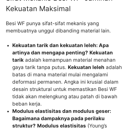
Kekuatan Maksimal
Besi WF punya sifat-sifat mekanis yang
membuatnya unggul dibanding material lain.
Kekuatan tarik dan kekuatan leleh: Apa
artinya dan mengapa penting?
Kekuatan
tarik
adalah kemampuan material menahan
gaya tarik tanpa putus.
Kekuatan leleh
adalah
batas di mana material mulai mengalami
deformasi permanen. Angka ini krusial dalam
desain struktural untuk memastikan Besi WF
tidak akan melengkung atau patah di bawah
beban kerja.
Modulus elastisitas dan modulus geser:
Bagaimana dampaknya pada perilaku
struktur?
Modulus elastisitas
(Young’s