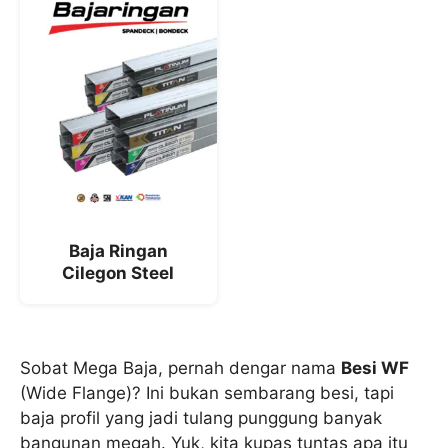
Baja Ringan
Cilegon Steel
Sobat Mega Baja, pernah dengar nama
Besi WF
(Wide Flange)? Ini bukan sembarang besi, tapi
baja profil yang jadi tulang punggung banyak
bangunan megah. Yuk, kita kupas tuntas apa itu