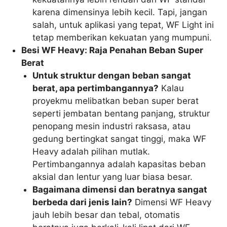
karena dimensinya lebih kecil. Tapi, jangan
salah, untuk aplikasi yang tepat, WF Light ini
tetap memberikan kekuatan yang mumpuni.
Besi WF Heavy: Raja Penahan Beban Super
Berat
Untuk struktur dengan beban sangat
berat, apa pertimbangannya?
Kalau
proyekmu melibatkan beban super berat
seperti jembatan bentang panjang, struktur
penopang mesin industri raksasa, atau
gedung bertingkat sangat tinggi, maka WF
Heavy adalah pilihan mutlak.
Pertimbangannya adalah kapasitas beban
aksial dan lentur yang luar biasa besar.
Bagaimana dimensi dan beratnya sangat
berbeda dari jenis lain?
Dimensi WF Heavy
jauh lebih besar dan tebal, otomatis