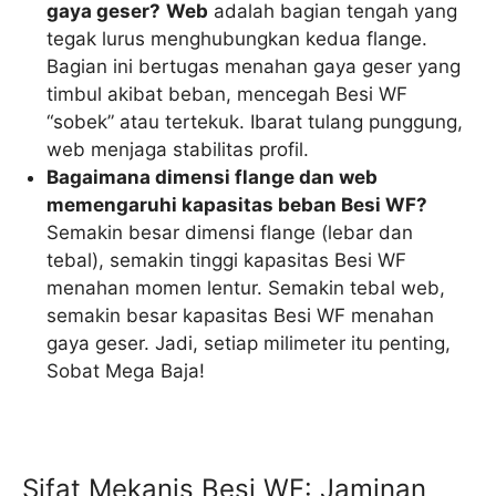
gaya geser?
Web
adalah bagian tengah yang
tegak lurus menghubungkan kedua flange.
Bagian ini bertugas menahan gaya geser yang
timbul akibat beban, mencegah Besi WF
“sobek” atau tertekuk. Ibarat tulang punggung,
web menjaga stabilitas profil.
Bagaimana dimensi flange dan web
memengaruhi kapasitas beban Besi WF?
Semakin besar dimensi flange (lebar dan
tebal), semakin tinggi kapasitas Besi WF
menahan momen lentur. Semakin tebal web,
semakin besar kapasitas Besi WF menahan
gaya geser. Jadi, setiap milimeter itu penting,
Sobat Mega Baja!
Sifat Mekanis Besi WF: Jaminan