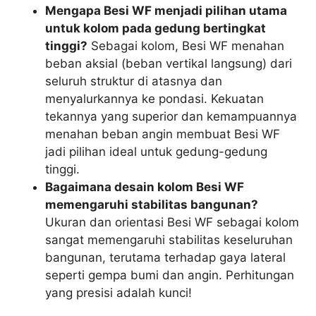
Mengapa Besi WF menjadi pilihan utama
untuk kolom pada gedung bertingkat
tinggi?
Sebagai kolom, Besi WF menahan
beban aksial (beban vertikal langsung) dari
seluruh struktur di atasnya dan
menyalurkannya ke pondasi. Kekuatan
tekannya yang superior dan kemampuannya
menahan beban angin membuat Besi WF
jadi pilihan ideal untuk gedung-gedung
tinggi.
Bagaimana desain kolom Besi WF
memengaruhi stabilitas bangunan?
Ukuran dan orientasi Besi WF sebagai kolom
sangat memengaruhi stabilitas keseluruhan
bangunan, terutama terhadap gaya lateral
seperti gempa bumi dan angin. Perhitungan
yang presisi adalah kunci!