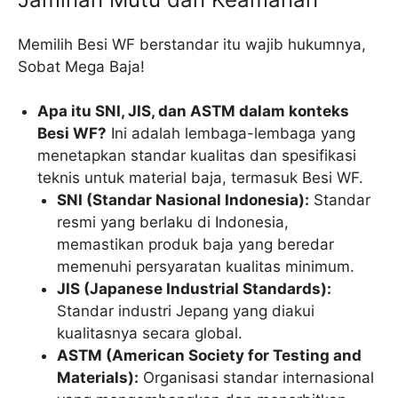
Memilih Besi WF berstandar itu wajib hukumnya,
Sobat Mega Baja!
Apa itu SNI, JIS, dan ASTM dalam konteks
Besi WF?
Ini adalah lembaga-lembaga yang
menetapkan standar kualitas dan spesifikasi
teknis untuk material baja, termasuk Besi WF.
SNI (Standar Nasional Indonesia):
Standar
resmi yang berlaku di Indonesia,
memastikan produk baja yang beredar
memenuhi persyaratan kualitas minimum.
JIS (Japanese Industrial Standards):
Standar industri Jepang yang diakui
kualitasnya secara global.
ASTM (American Society for Testing and
Materials):
Organisasi standar internasional