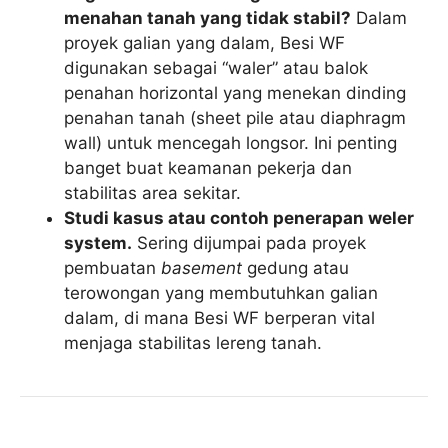
menahan tanah yang tidak stabil?
Dalam
proyek galian yang dalam, Besi WF
digunakan sebagai “waler” atau balok
penahan horizontal yang menekan dinding
penahan tanah (sheet pile atau diaphragm
wall) untuk mencegah longsor. Ini penting
banget buat keamanan pekerja dan
stabilitas area sekitar.
Studi kasus atau contoh penerapan weler
system.
Sering dijumpai pada proyek
pembuatan
basement
gedung atau
terowongan yang membutuhkan galian
dalam, di mana Besi WF berperan vital
menjaga stabilitas lereng tanah.