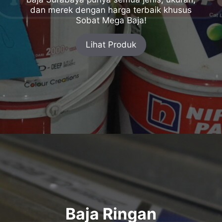
dan merek dengan harga terbaik khusus
Sobat Mega Baja!
Lihat Produk
Baja Ringan