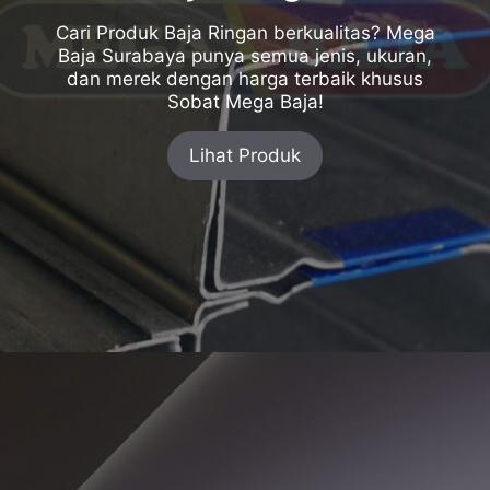
Cari Produk Baja Ringan berkualitas? Mega
Baja Surabaya punya semua jenis, ukuran,
dan merek dengan harga terbaik khusus
Sobat Mega Baja!
Lihat Produk