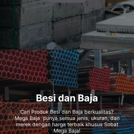
Besi dan Baja
Cari Produk Besi dan Baja berkualitas?
Mega Baja punya semua jenis, ukuran, dan
merek dengan harga terbaik khusus Sobat
Mega Baja!