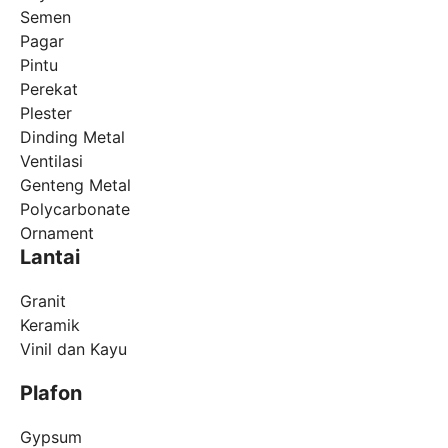
Semen
Pagar
Pintu
Perekat
Plester
Dinding Metal
Ventilasi
Genteng Metal
Polycarbonate
Ornament
Lantai
Granit
Keramik
Vinil dan Kayu
Plafon
Gypsum