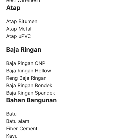
Besi Wiremesh
Atap
Atap Bitumen
Atap Metal
Atap uPVC
Baja Ringan
Baja Ringan CNP
Baja Ringan Hollow
Reng Baja Ringan
Baja Ringan Bondek
Baja Ringan Spandek
Bahan Bangunan
Batu
Batu alam
Fiber Cement
Kayu