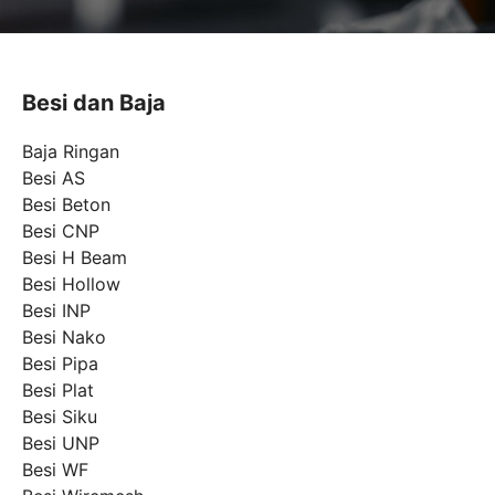
Besi dan Baja
Baja Ringan
Besi AS
Besi Beton
Besi CNP
Besi H Beam
Besi Hollow
Besi INP
Besi Nako
Besi Pipa
Besi Plat
Besi Siku
Besi UNP
Besi WF