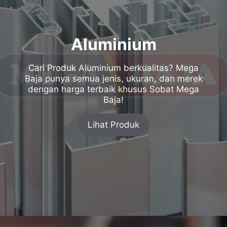
Aluminium
Cari Produk Aluminium berkualitas? Mega
Baja punya semua jenis, ukuran, dan merek
dengan harga terbaik khusus Sobat Mega
Baja!
Lihat Produk