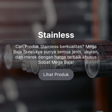
Stainless
Cari Produk Stainless berkualitas? Mega
Baja Surabaya punya semua jenis, ukuran,
dan merek dengan harga terbaik khusus
Sobat Mega Baja!
Lihat Produk