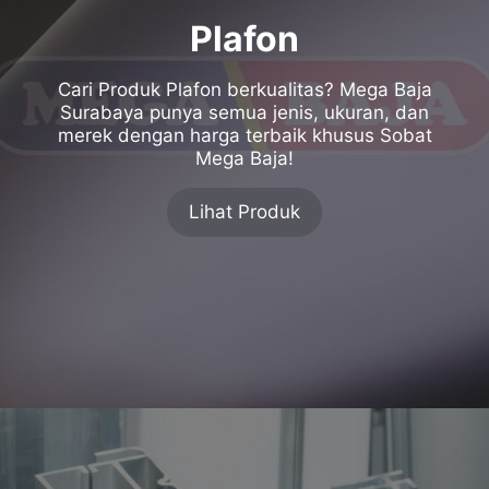
Plafon
Cari Produk Plafon berkualitas? Mega Baja
Surabaya punya semua jenis, ukuran, dan
merek dengan harga terbaik khusus Sobat
Mega Baja!
Lihat Produk