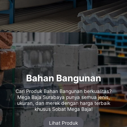
Bahan Bangunan
Cari Produk Bahan Bangunan berkualitas?
Mega Baja Surabaya punya semua jenis,
ukuran, dan merek dengan harga terbaik
khusus Sobat Mega Baja!
Lihat Produk