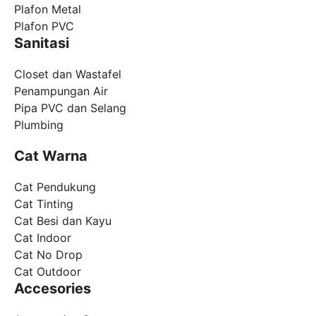
Plafon Metal
Plafon PVC
Sanitasi
Closet dan Wastafel
Penampungan Air
Pipa PVC dan Selang
Plumbing
Cat Warna
Cat Pendukung
Cat Tinting
Cat Besi dan Kayu
Cat Indoor
Cat No Drop
Cat Outdoor
Accesories