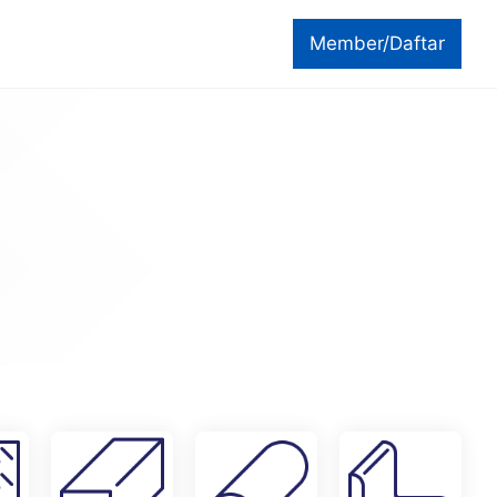
Member/Daftar