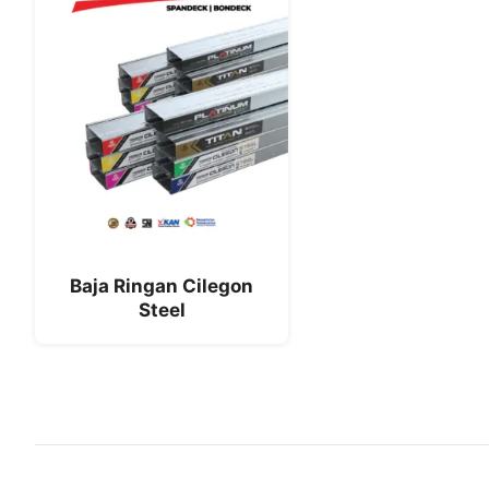
Baja Ringan Cilegon
Steel