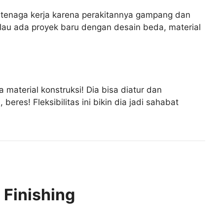
tenaga kerja karena perakitannya gampang dan
 Kalau ada proyek baru dengan desain beda, material
 material konstruksi! Dia bisa diatur dan
res! Fleksibilitas ini bikin dia jadi sahabat
 Finishing