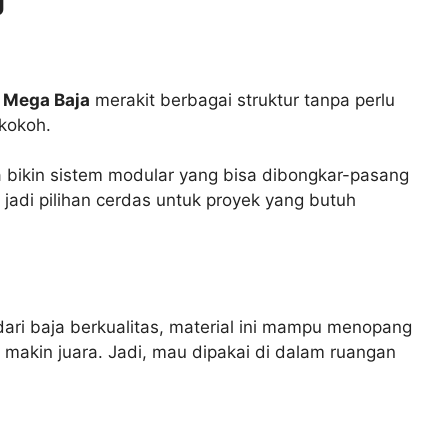
 Mega Baja
merakit berbagai struktur tanpa perlu
 kokoh.
 bikin sistem modular yang bisa dibongkar-pasang
jadi pilihan cerdas untuk proyek yang butuh
ari baja berkualitas, material ini mampu menopang
i makin juara. Jadi, mau dipakai di dalam ruangan