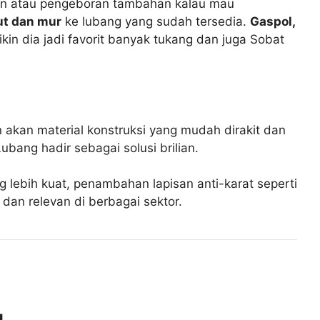
asan atau pengeboran tambahan kalau mau
ut dan mur
ke lubang yang sudah tersedia.
Gaspol,
ikin dia jadi favorit banyak tukang dan juga Sobat
 akan material konstruksi yang mudah dirakit dan
ubang hadir sebagai solusi brilian.
g lebih kuat, penambahan lapisan anti-karat seperti
 dan relevan di berbagai sektor.
g