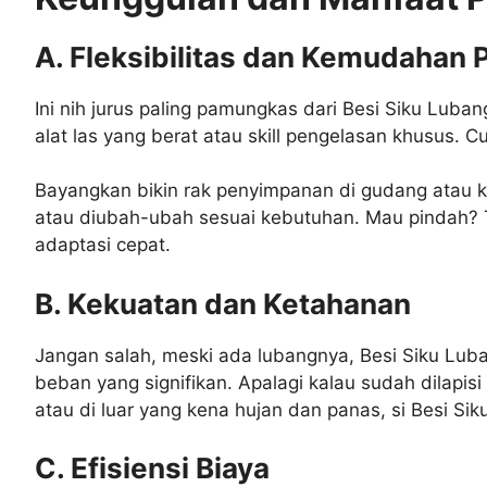
A. Fleksibilitas dan Kemudahan 
Ini nih jurus paling pamungkas dari Besi Siku Lub
alat las yang berat atau skill pengelasan khusus. C
Bayangkan bikin rak penyimpanan di gudang atau k
atau diubah-ubah sesuai kebutuhan. Mau pindah? Tin
adaptasi cepat.
B. Kekuatan dan Ketahanan
Jangan salah, meski ada lubangnya, Besi Siku Lu
beban yang signifikan. Apalagi kalau sudah dilapisi
atau di luar yang kena hujan dan panas, si Besi Sik
C. Efisiensi Biaya